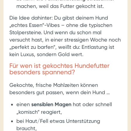
machen, weil das Futter gekocht ist.
Die Idee dahinter: Du gibst deinem Hund
„echtes Essen“-Vibes – ohne die typischen
Stolpersteine. Und wenn du schon mal
versucht hast, in einer stressigen Woche noch
„perfekt zu barfen“, weißt du: Entlastung ist
kein Luxus, sondern Gold wert.
Für wen ist gekochtes Hundefutter
besonders spannend?
Gekochte, frische Mahlzeiten können
besonders gut passen, wenn dein Hund …
einen
sensiblen Magen
hat oder schnell
„komisch“ reagiert,
bei Haut/Fell etwas Unterstützung
braucht,