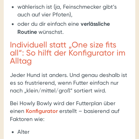
wählerisch ist (ja, Feinschmecker gibt’s
auch auf vier Pfoten),
oder du dir einfach eine
verlässliche
Routine
wünschst.
Individuell statt „One size fits
all“: So hilft der Konfigurator im
Alltag
Jeder Hund ist anders. Und genau deshalb ist
es so frustrierend, wenn Futter einfach nur
nach „klein/mittel/groß“ sortiert wird.
Bei Howly Bowly wird der Futterplan über
einen
Konfigurator
erstellt – basierend auf
Faktoren wie:
Alter