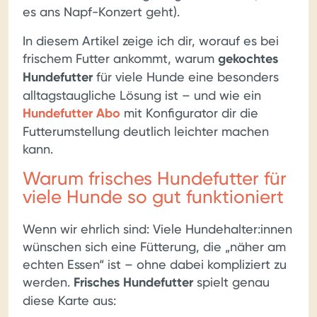
es ans Napf-Konzert geht).
In diesem Artikel zeige ich dir, worauf es bei
frischem Futter ankommt, warum
gekochtes
Hundefutter
für viele Hunde eine besonders
alltagstaugliche Lösung ist – und wie ein
Hundefutter Abo
mit Konfigurator dir die
Futterumstellung deutlich leichter machen
kann.
Warum frisches Hundefutter für
viele Hunde so gut funktioniert
Wenn wir ehrlich sind: Viele Hundehalter:innen
wünschen sich eine Fütterung, die „näher am
echten Essen“ ist – ohne dabei kompliziert zu
werden.
Frisches Hundefutter
spielt genau
diese Karte aus: