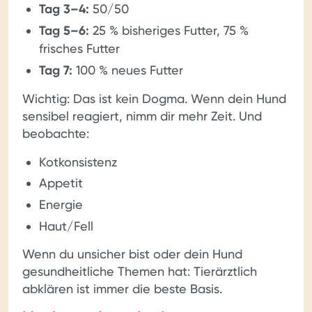
Tag 3–4:
50/50
Tag 5–6:
25 % bisheriges Futter, 75 %
frisches Futter
Tag 7:
100 % neues Futter
Wichtig: Das ist kein Dogma. Wenn dein Hund
sensibel reagiert, nimm dir mehr Zeit. Und
beobachte:
Kotkonsistenz
Appetit
Energie
Haut/Fell
Wenn du unsicher bist oder dein Hund
gesundheitliche Themen hat: Tierärztlich
abklären ist immer die beste Basis.