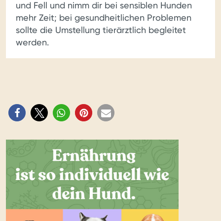
und Fell und nimm dir bei sensiblen Hunden
mehr Zeit; bei gesundheitlichen Problemen
sollte die Umstellung tierärztlich begleitet
werden.