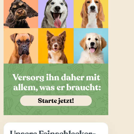
Unsere Feinschlecker-