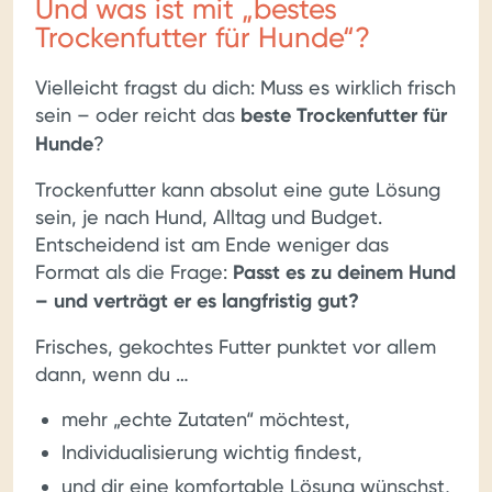
Und was ist mit „bestes
Trockenfutter für Hunde“?
Vielleicht fragst du dich: Muss es wirklich frisch
sein – oder reicht das
beste Trockenfutter für
Hunde
?
Trockenfutter kann absolut eine gute Lösung
sein, je nach Hund, Alltag und Budget.
Entscheidend ist am Ende weniger das
Format als die Frage:
Passt es zu deinem Hund
– und verträgt er es langfristig gut?
Frisches, gekochtes Futter punktet vor allem
dann, wenn du …
mehr „echte Zutaten“ möchtest,
Individualisierung wichtig findest,
und dir eine komfortable Lösung wünschst,