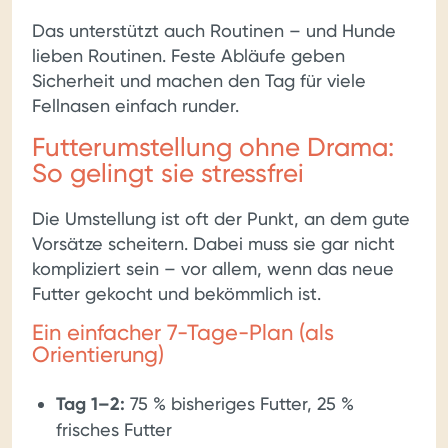
Das unterstützt auch Routinen – und Hunde
lieben Routinen. Feste Abläufe geben
Sicherheit und machen den Tag für viele
Fellnasen einfach runder.
Futterumstellung ohne Drama:
So gelingt sie stressfrei
Die Umstellung ist oft der Punkt, an dem gute
Vorsätze scheitern. Dabei muss sie gar nicht
kompliziert sein – vor allem, wenn das neue
Futter gekocht und bekömmlich ist.
Ein einfacher 7-Tage-Plan (als
Orientierung)
Tag 1–2:
75 % bisheriges Futter, 25 %
frisches Futter