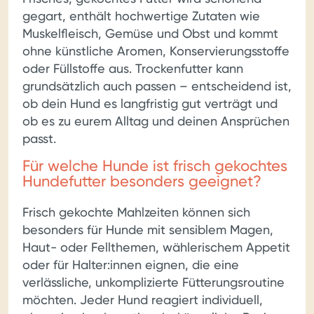
gegart, enthält hochwertige Zutaten wie
Muskelfleisch, Gemüse und Obst und kommt
ohne künstliche Aromen, Konservierungsstoffe
oder Füllstoffe aus. Trockenfutter kann
grundsätzlich auch passen – entscheidend ist,
ob dein Hund es langfristig gut verträgt und
ob es zu eurem Alltag und deinen Ansprüchen
passt.
Für welche Hunde ist frisch gekochtes
Hundefutter besonders geeignet?
Frisch gekochte Mahlzeiten können sich
besonders für Hunde mit sensiblem Magen,
Haut- oder Fellthemen, wählerischem Appetit
oder für Halter:innen eignen, die eine
verlässliche, unkomplizierte Fütterungsroutine
möchten. Jeder Hund reagiert individuell,