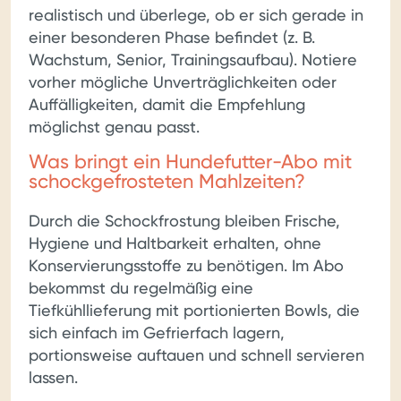
realistisch und überlege, ob er sich gerade in
einer besonderen Phase befindet (z. B.
Wachstum, Senior, Trainingsaufbau). Notiere
vorher mögliche Unverträglichkeiten oder
Auffälligkeiten, damit die Empfehlung
möglichst genau passt.
Was bringt ein Hundefutter-Abo mit
schockgefrosteten Mahlzeiten?
Durch die Schockfrostung bleiben Frische,
Hygiene und Haltbarkeit erhalten, ohne
Konservierungsstoffe zu benötigen. Im Abo
bekommst du regelmäßig eine
Tiefkühllieferung mit portionierten Bowls, die
sich einfach im Gefrierfach lagern,
portionsweise auftauen und schnell servieren
lassen.