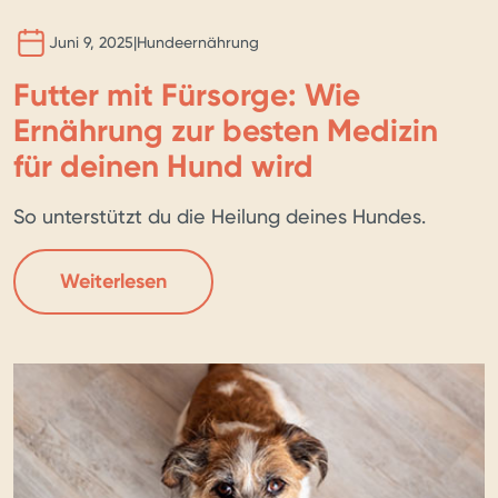
Juni 9, 2025
|
Hundeernährung
Futter mit Fürsorge: Wie
Ernährung zur besten Medizin
für deinen Hund wird
So unterstützt du die Heilung deines Hundes.
Weiterlesen