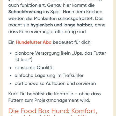
auch funktioniert. Genau hier kommt die
Schockfrostung
ins Spiel: Nach dem Kochen
werden die Mahlzeiten schockgefrostet. Das
macht sie
hygienisch und lange haltbar
, ohne
dass Konservierungsstoffe nötig sind.
Ein
Hundefutter Abo
bedeutet für dich:
planbare Versorgung (kein „Ups, das Futter
ist leer“)
konstante Qualität
einfache Lagerung im Tiefkühler
portionsweise Auftauen und servieren
Kurz: Du behältst die Kontrolle – ohne dass
Füttern zum Projektmanagement wird.
Die Food Box Hund: Komfort,