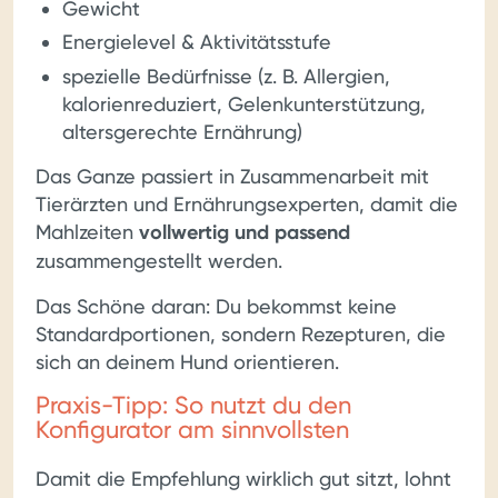
Gewicht
Energielevel & Aktivitätsstufe
spezielle Bedürfnisse (z. B. Allergien,
kalorienreduziert, Gelenkunterstützung,
altersgerechte Ernährung)
Das Ganze passiert in Zusammenarbeit mit
Tierärzten und Ernährungsexperten, damit die
Mahlzeiten
vollwertig und passend
zusammengestellt werden.
Das Schöne daran: Du bekommst keine
Standardportionen, sondern Rezepturen, die
sich an deinem Hund orientieren.
Praxis-Tipp: So nutzt du den
Konfigurator am sinnvollsten
Damit die Empfehlung wirklich gut sitzt, lohnt