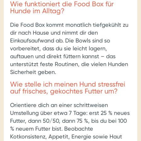
Wie funktioniert die Food Box für
Hunde im Alltag?
Die Food Box kommt monatlich tiefgekühlt zu
dir nach Hause und nimmt dir den
Einkaufsaufwand ab. Die Bowls sind so
vorbereitet, dass du sie leicht lagern,
auftauen und direkt füttern kannst – das
unterstützt feste Routinen, die vielen Hunden
Sicherheit geben.
Wie stelle ich meinen Hund stressfrei
auf frisches, gekochtes Futter um?
Orientiere dich an einer schrittweisen
Umstellung über etwa 7 Tage: erst 25 % neues
Futter, dann 50/50, dann 75 %, bis du bei 100
% neuem Futter bist. Beobachte
Kotkonsistenz, Appetit, Energie sowie Haut