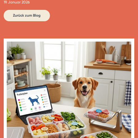
19. Januar 2026
Zurück zum Blog