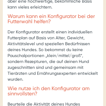
aber eine hochwertige, bekömmliche Basis
kann vieles erleichtern.
Warum kann ein Konfigurator bei der
Futterwahl helfen?
Der Konfigurator erstellt einen individuellen
Futterplan auf Basis von Alter, Gewicht,
Aktivitätslevel und speziellen Bedürfnissen
deines Hundes. So bekommst du keine
Pauschalportionen „klein/mittel/groß“,
sondern Rezepturen, die auf deinen Hund
zugeschnitten sind und gemeinsam mit
Tierärzten und Ernährungsexperten entwickelt
wurden.
Wie nutze ich den Konfigurator am
sinnvollsten?
Beurteile die Aktivität deines Hundes