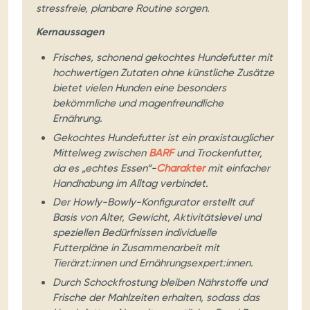
stressfreie, planbare Routine sorgen.
Kernaussagen
Frisches, schonend gekochtes Hundefutter mit
hochwertigen Zutaten ohne künstliche Zusätze
bietet vielen Hunden eine besonders
bekömmliche und magenfreundliche
Ernährung.
Gekochtes Hundefutter ist ein praxistauglicher
Mittelweg zwischen
BARF
und Trockenfutter,
da es „echtes Essen“-
Charakter
mit einfacher
Handhabung im Alltag verbindet.
Der Howly-Bowly-Konfigurator erstellt auf
Basis von Alter, Gewicht, Aktivitätslevel und
speziellen Bedürfnissen individuelle
Futterpläne in Zusammenarbeit mit
Tierärzt:innen und Ernährungsexpert:innen.
Durch Schockfrostung bleiben Nährstoffe und
Frische der Mahlzeiten erhalten, sodass das