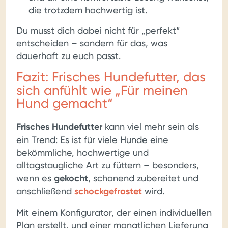
die trotzdem hochwertig ist.
Du musst dich dabei nicht für „perfekt“
entscheiden – sondern für das, was
dauerhaft zu euch passt.
Fazit: Frisches Hundefutter, das
sich anfühlt wie „Für meinen
Hund gemacht“
Frisches Hundefutter
kann viel mehr sein als
ein Trend: Es ist für viele Hunde eine
bekömmliche, hochwertige und
alltagstaugliche Art zu füttern – besonders,
wenn es
gekocht
, schonend zubereitet und
anschließend
schockgefrostet
wird.
Mit einem Konfigurator, der einen individuellen
Plan erstellt, und einer monatlichen Lieferung