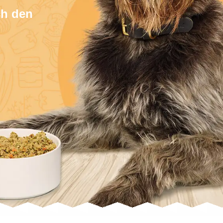
ch den