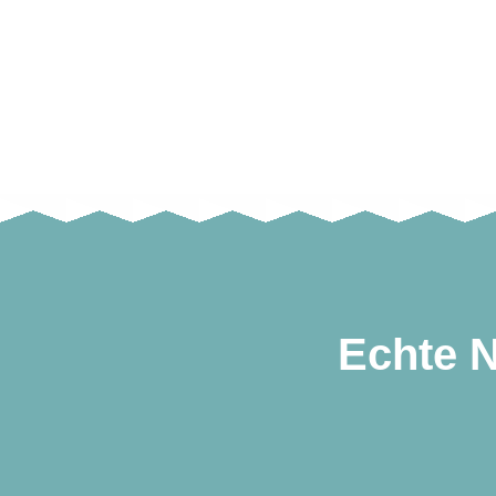
Echte N