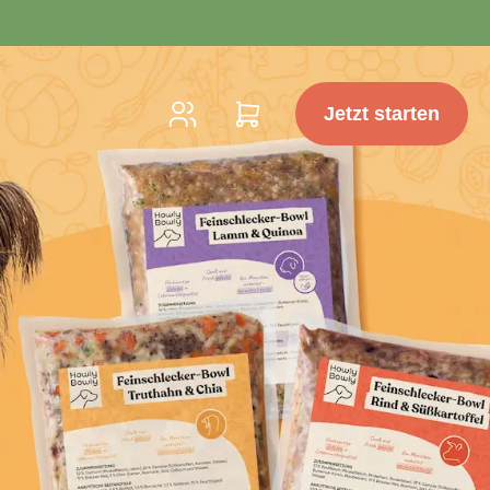
Jetzt starten