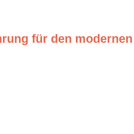
hrung für den modernen