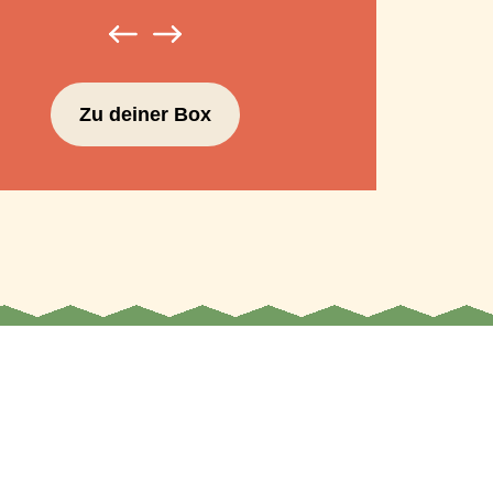
Zu deiner Box