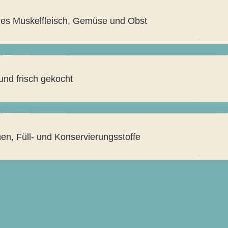
es Muskelfleisch, Gemüse und Obst
nd frisch gekocht
n, Füll- und Konservierungsstoffe