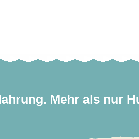
ahrung. Mehr als nur H