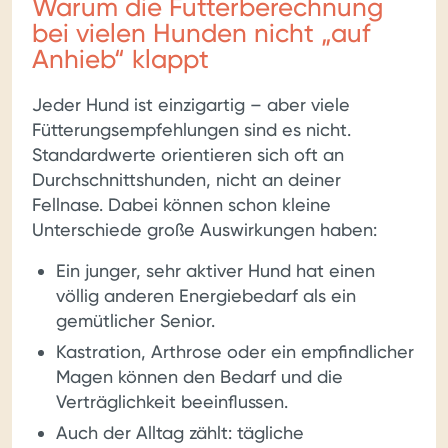
Warum die Futterberechnung
bei vielen Hunden nicht „auf
Anhieb“ klappt
Jeder Hund ist einzigartig – aber viele
Fütterungsempfehlungen sind es nicht.
Standardwerte orientieren sich oft an
Durchschnittshunden, nicht an deiner
Fellnase. Dabei können schon kleine
Unterschiede große Auswirkungen haben:
Ein junger, sehr aktiver Hund hat einen
völlig anderen Energiebedarf als ein
gemütlicher Senior.
Kastration, Arthrose oder ein empfindlicher
Magen können den Bedarf und die
Verträglichkeit beeinflussen.
Auch der Alltag zählt: tägliche