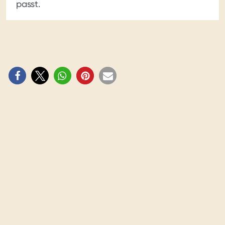
passt.