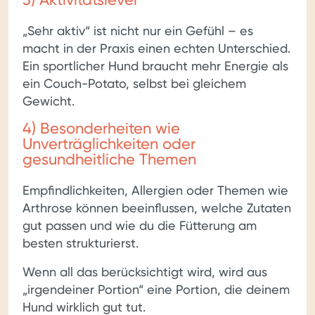
„Sehr aktiv“ ist nicht nur ein Gefühl – es
macht in der Praxis einen echten Unterschied.
Ein sportlicher Hund braucht mehr Energie als
ein Couch-Potato, selbst bei gleichem
Gewicht.
4) Besonderheiten wie
Unverträglichkeiten oder
gesundheitliche Themen
Empfindlichkeiten, Allergien oder Themen wie
Arthrose können beeinflussen, welche Zutaten
gut passen und wie du die Fütterung am
besten strukturierst.
Wenn all das berücksichtigt wird, wird aus
„irgendeiner Portion“ eine Portion, die deinem
Hund wirklich gut tut.