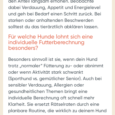
den Anteil langsam erhöhen. Beobachte
dabei Verdauung, Appetit und Energielevel
und geh bei Bedarf einen Schritt zurück. Bei
starken oder anhaltenden Beschwerden
solltest du das tierärztlich abklären lassen.
Für welche Hunde lohnt sich eine
individuelle Futterberechnung
besonders?
Besonders sinnvoll ist sie, wenn dein Hund
trotz „normaler“ Fütterung zu- oder abnimmt
oder wenn Aktivität stark schwankt
(Sporthund vs. gemütlicher Senior). Auch bei
sensibler Verdauung, Allergien oder
gesundheitlichen Themen bringt eine
individuelle Berechnung oft schnell mehr
Klarheit. Sie ersetzt Rätselraten durch eine
planbare Routine, die wirklich zu deinem Hund