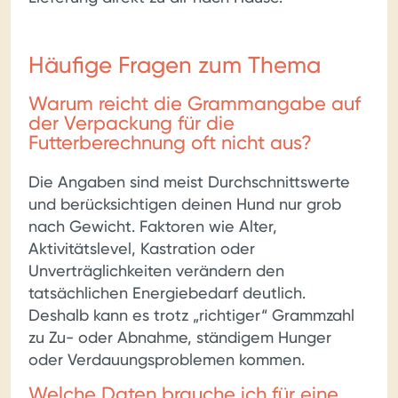
Häufige Fragen zum Thema
Warum reicht die Grammangabe auf
der Verpackung für die
Futterberechnung oft nicht aus?
Die Angaben sind meist Durchschnittswerte
und berücksichtigen deinen Hund nur grob
nach Gewicht. Faktoren wie Alter,
Aktivitätslevel, Kastration oder
Unverträglichkeiten verändern den
tatsächlichen Energiebedarf deutlich.
Deshalb kann es trotz „richtiger“ Grammzahl
zu Zu- oder Abnahme, ständigem Hunger
oder Verdauungsproblemen kommen.
Welche Daten brauche ich für eine