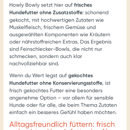
Howly Bowly setzt hier auf
frisches
Hundefutter ohne Zusatzstoffe
: schonend
gekocht, mit hochwertigen Zutaten wie
Muskelfleisch, frischem Gemüse und
ausgewählten Komponenten wie Kräutern
oder nährstoffreichen Extras. Das Ergebnis
sind Feinschlecker-Bowls, die nicht nur
schmecken, sondern auch klar
nachvollziehbar sind.
Wenn du Wert legst auf
gekochtes
Hundefutter ohne Konservierungsstoffe
, ist
frisch gekochtes Futter eine besonders
angenehme Option – vor allem für sensible
Hunde oder für alle, die beim Thema Zutaten
einfach ein besseres Gefühl haben möchten.
Alltagsfreundlich füttern: frisch