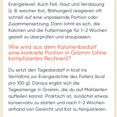
Energielevel. Auch Fell, Haut und Verdauung
(z. B. weicher Kot, Blähungen) reagieren oft
schnell auf eine unpassende Portion oder
Zusammensetzung. Dann lohnt es sich, die
Kalorien und die Futtermenge für 1–2 Wochen
gezielt zu überprüfen und anzupassen.
Wie wird aus dem Kalorienbedarf
eine konkrete Portion in Gramm (ohne
kompliziertes Rechnen)?
Du setzt den Tagesbedarf in kcal ins
Verhältnis zur Energiedichte des Futters (kcal
pro 100 g). Daraus ergibt sich die
Tagesmenge in Gramm, die du auf Mahlzeiten
aufteilen kannst. Praktisch ist, zunächst etwas
konservativ zu starten und nach 1–2 Wochen
anhand von Gewicht und Kot zu feinjustieren.