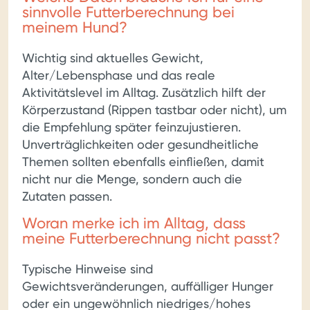
sinnvolle Futterberechnung bei
meinem Hund?
Wichtig sind aktuelles Gewicht,
Alter/Lebensphase und das reale
Aktivitätslevel im Alltag. Zusätzlich hilft der
Körperzustand (Rippen tastbar oder nicht), um
die Empfehlung später feinzujustieren.
Unverträglichkeiten oder gesundheitliche
Themen sollten ebenfalls einfließen, damit
nicht nur die Menge, sondern auch die
Zutaten passen.
Woran merke ich im Alltag, dass
meine Futterberechnung nicht passt?
Typische Hinweise sind
Gewichtsveränderungen, auffälliger Hunger
oder ein ungewöhnlich niedriges/hohes