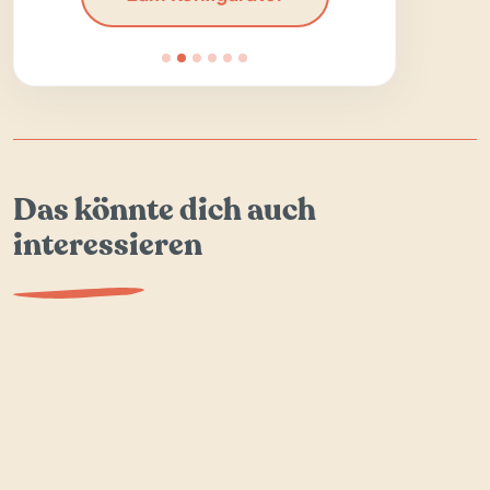
Das könnte dich auch
interessieren