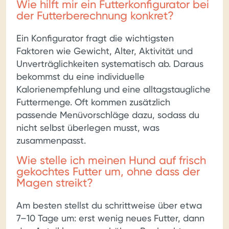
Wie hilft mir ein Futterkonfigurator bei
der Futterberechnung konkret?
Ein Konfigurator fragt die wichtigsten
Faktoren wie Gewicht, Alter, Aktivität und
Unverträglichkeiten systematisch ab. Daraus
bekommst du eine individuelle
Kalorienempfehlung und eine alltagstaugliche
Futtermenge. Oft kommen zusätzlich
passende Menüvorschläge dazu, sodass du
nicht selbst überlegen musst, was
zusammenpasst.
Wie stelle ich meinen Hund auf frisch
gekochtes Futter um, ohne dass der
Magen streikt?
Am besten stellst du schrittweise über etwa
7–10 Tage um: erst wenig neues Futter, dann