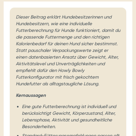
Dieser Beitrag erklärt Hundebesitzerinnen und
Hundebesitzern, wie eine individuelle
Futterberechnung für Hunde funktioniert, damit du
die passende Futtermenge und den richtigen
Kalorienbedarf für deinen Hund sicher bestimmst.
Statt pauschaler Verpackungswerte zeigt er
einen datenbasierten Ansatz über Gewicht, Alter,
Aktivitätslevel und Unverträglichkeiten und
empfiehlt dafür den Howly Bowly
Futterkonfigurator mit frisch gekochtem
Hundefutter als alltagstaugliche Lösung.
Kernaussagen
Eine gute Futterberechnung ist individuell und
berücksichtigt Gewicht, Körperzustand, Alter,
Lebensphase, Aktivität und gesundheitliche
Besonderheiten.
Standard-Fütterungsempfehlungen passen oft