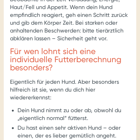
Haut/Fell und Appetit. Wenn dein Hund
empfindlich reagiert, geh einen Schritt zurück
und gib dem Körper Zeit. Bei starken oder
anhaltenden Beschwerden: bitte tierärztlich
abklären lassen – Sicherheit geht vor.
Für wen lohnt sich eine
individuelle Futterberechnung
besonders?
Eigentlich für jeden Hund. Aber besonders
hilfreich ist sie, wenn du dich hier
wiedererkennst:
Dein Hund nimmt zu oder ab, obwohl du
„eigentlich normal“ fütterst.
Du hast einen sehr aktiven Hund – oder
einen, der es lieber gemütlich angeht.