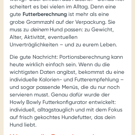
scheitert es bei vielen im Alltag. Denn eine
gute
Futterberechnung
ist mehr als eine
grobe Grammzahl auf der Verpackung. Sie
muss zu
deinem
Hund passen: zu Gewicht,
Alter, Aktivität, eventuellen
Unverträglichkeiten – und zu eurem Leben.
Die gute Nachricht: Portionsberechnung kann
heute wirklich einfach sein. Wenn du die
wichtigsten Daten angibst, bekommst du eine
individuelle Kalorien- und Futterempfehlung –
und sogar passende Menüs, die du nur noch
servieren musst. Genau dafür wurde der
Howly Bowly Futterkonfigurator entwickelt:
individuell, alltagstauglich und mit dem Fokus
auf frisch gekochtes Hundefutter, das dein
Hund liebt.