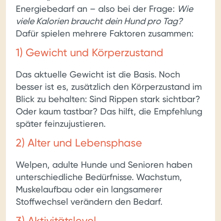
Energiebedarf an – also bei der Frage:
Wie
viele Kalorien braucht dein Hund pro Tag?
Dafür spielen mehrere Faktoren zusammen:
1) Gewicht und Körperzustand
Das aktuelle Gewicht ist die Basis. Noch
besser ist es, zusätzlich den Körperzustand im
Blick zu behalten: Sind Rippen stark sichtbar?
Oder kaum tastbar? Das hilft, die Empfehlung
später feinzujustieren.
2) Alter und Lebensphase
Welpen, adulte Hunde und Senioren haben
unterschiedliche Bedürfnisse. Wachstum,
Muskelaufbau oder ein langsamerer
Stoffwechsel verändern den Bedarf.
3) Aktivitätslevel