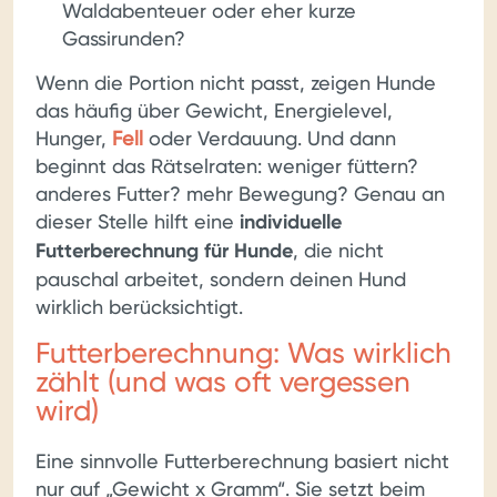
Waldabenteuer oder eher kurze
Gassirunden?
Wenn die Portion nicht passt, zeigen Hunde
das häufig über Gewicht, Energielevel,
Hunger,
Fell
oder Verdauung. Und dann
beginnt das Rätselraten: weniger füttern?
anderes Futter? mehr Bewegung? Genau an
dieser Stelle hilft eine
individuelle
Futterberechnung für Hunde
, die nicht
pauschal arbeitet, sondern deinen Hund
wirklich berücksichtigt.
Futterberechnung: Was wirklich
zählt (und was oft vergessen
wird)
Eine sinnvolle Futterberechnung basiert nicht
nur auf „Gewicht x Gramm“. Sie setzt beim