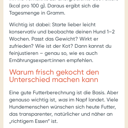
(kcal pro 100 g). Daraus ergibt sich die
Tagesmenge in Gramm.
Wichtig ist dabei: Starte lieber leicht
konservativ und beobachte deinen Hund 1–2
Wochen. Passt das Gewicht? Wirkt er
zufrieden? Wie ist der Kot? Dann kannst du
feinjustieren – genau so, wie es auch
Ernährungsexpert:innen empfehlen.
Warum frisch gekocht den
Unterschied machen kann
Eine gute Futterberechnung ist die Basis. Aber
genauso wichtig ist,
was
im Napf landet. Viele
Hundemenschen wünschen sich heute Futter,
das transparenter, natürlicher und näher an
„richtigem Essen“ ist.