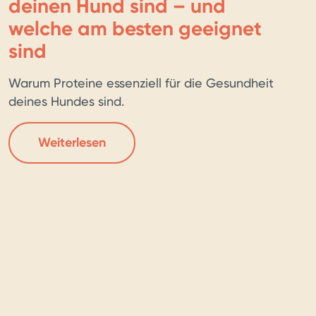
deinen Hund sind – und
welche am besten geeignet
sind
Warum Proteine essenziell für die Gesundheit
deines Hundes sind.
Weiterlesen