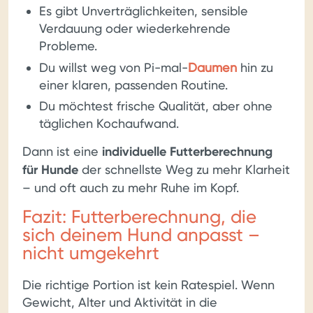
Es gibt Unverträglichkeiten, sensible
Verdauung oder wiederkehrende
Probleme.
Du willst weg von Pi-mal-
Daumen
hin zu
einer klaren, passenden Routine.
Du möchtest frische Qualität, aber ohne
täglichen Kochaufwand.
Dann ist eine
individuelle Futterberechnung
für Hunde
der schnellste Weg zu mehr Klarheit
– und oft auch zu mehr Ruhe im Kopf.
Fazit: Futterberechnung, die
sich deinem Hund anpasst –
nicht umgekehrt
Die richtige Portion ist kein Ratespiel. Wenn
Gewicht, Alter und Aktivität in die