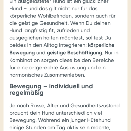
Ein ausgelasteter Hund ist ein glücklicher
Hund – und das gilt nicht nur für das
körperliche Wohlbefinden, sondern auch für
die geistige Gesundheit. Wenn Du deinen
Hund langfristig fit, zufrieden und
ausgeglichen halten möchtest, solltest Du
beides in den Alltag integrieren:
körperliche
Bewegung
und
geistige Beschäftigung
. Nur in
Kombination sorgen diese beiden Bereiche
für eine artgerechte Auslastung und ein
harmonisches Zusammenleben.
Bewegung – individuell und
regelmäßig
Je nach Rasse, Alter und Gesundheitszustand
braucht dein Hund unterschiedlich viel
Bewegung. Während ein junger Hütehund
einige Stunden am Tag aktiv sein möchte,