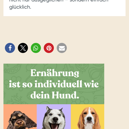
glücklich.