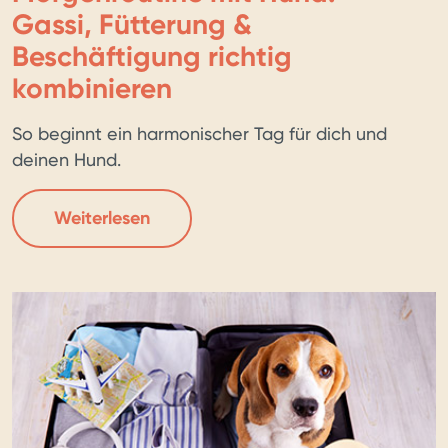
Gassi, Fütterung &
Beschäftigung richtig
kombinieren
So beginnt ein harmonischer Tag für dich und
deinen Hund.
Weiterlesen