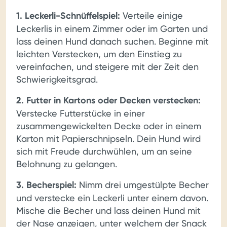
1. Leckerli-Schnüffelspiel:
Verteile einige
Leckerlis in einem Zimmer oder im Garten und
lass deinen Hund danach suchen. Beginne mit
leichten Verstecken, um den Einstieg zu
vereinfachen, und steigere mit der Zeit den
Schwierigkeitsgrad.
2. Futter in Kartons oder Decken verstecken:
Verstecke Futterstücke in einer
zusammengewickelten Decke oder in einem
Karton mit Papierschnipseln. Dein Hund wird
sich mit Freude durchwühlen, um an seine
Belohnung zu gelangen.
3. Becherspiel:
Nimm drei umgestülpte Becher
und verstecke ein Leckerli unter einem davon.
Mische die Becher und lass deinen Hund mit
der Nase anzeigen, unter welchem der Snack