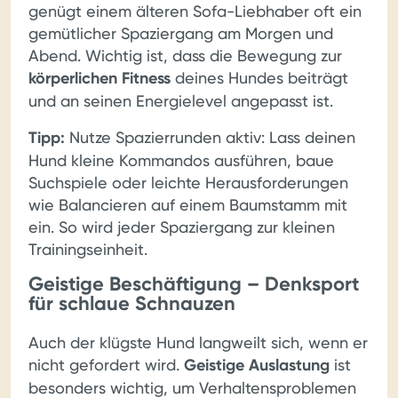
genügt einem älteren Sofa-Liebhaber oft ein
gemütlicher Spaziergang am Morgen und
Abend. Wichtig ist, dass die Bewegung zur
körperlichen Fitness
deines Hundes beiträgt
und an seinen Energielevel angepasst ist.
Tipp:
Nutze Spazierrunden aktiv: Lass deinen
Hund kleine Kommandos ausführen, baue
Suchspiele oder leichte Herausforderungen
wie Balancieren auf einem Baumstamm mit
ein. So wird jeder Spaziergang zur kleinen
Trainingseinheit.
Geistige Beschäftigung – Denksport
für schlaue Schnauzen
Auch der klügste Hund langweilt sich, wenn er
nicht gefordert wird.
Geistige Auslastung
ist
besonders wichtig, um Verhaltensproblemen