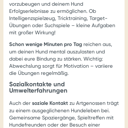
vorzubeugen und deinem Hund
Erfolgserlebnisse zu ermöglichen. Ob
Intelligenzspielzeug, Tricktraining, Target-
Übungen oder Suchspiele – kleine Aufgaben
mit großer Wirkung!
Schon wenige Minuten pro Tag
reichen aus,
um deinen Hund mental auszulasten und
dabei eure Bindung zu stärken. Wichtig:
Abwechslung sorgt für Motivation – variiere
die Übungen regelmäßig.
Sozialkontakte und
Umwelterfahrungen
Auch der
soziale Kontakt
zu Artgenossen trägt
zu einem ausgeglichenen Hundeleben bei.
Gemeinsame Spaziergänge, Spieltreffen mit
Hundefreunden oder der Besuch einer