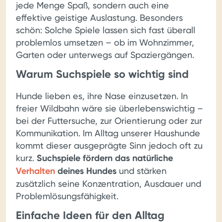
jede Menge Spaß, sondern auch eine
effektive geistige Auslastung. Besonders
schön: Solche Spiele lassen sich fast überall
problemlos umsetzen – ob im Wohnzimmer,
Garten oder unterwegs auf Spaziergängen.
Warum Suchspiele so wichtig sind
Hunde lieben es, ihre Nase einzusetzen. In
freier Wildbahn wäre sie überlebenswichtig –
bei der Futtersuche, zur Orientierung oder zur
Kommunikation. Im Alltag unserer Haushunde
kommt dieser ausgeprägte Sinn jedoch oft zu
kurz.
Suchspiele fördern das natürliche
Verhalten
deines Hundes
und stärken
zusätzlich seine Konzentration, Ausdauer und
Problemlösungsfähigkeit.
Einfache Ideen für den Alltag