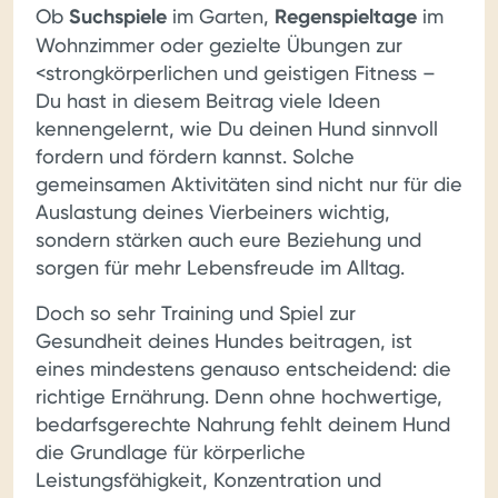
Ob
Suchspiele
im Garten,
Regenspieltage
im
Wohnzimmer oder gezielte Übungen zur
<strongkörperlichen und geistigen Fitness –
Du hast in diesem Beitrag viele Ideen
kennengelernt, wie Du deinen Hund sinnvoll
fordern und fördern kannst. Solche
gemeinsamen Aktivitäten sind nicht nur für die
Auslastung deines Vierbeiners wichtig,
sondern stärken auch eure Beziehung und
sorgen für mehr Lebensfreude im Alltag.
Doch so sehr Training und Spiel zur
Gesundheit deines Hundes beitragen, ist
eines mindestens genauso entscheidend: die
richtige Ernährung. Denn ohne hochwertige,
bedarfsgerechte Nahrung fehlt deinem Hund
die Grundlage für körperliche
Leistungsfähigkeit, Konzentration und