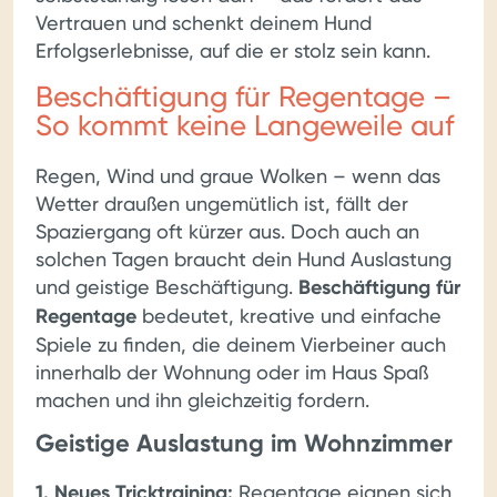
Vertrauen und schenkt deinem Hund
Erfolgserlebnisse, auf die er stolz sein kann.
Beschäftigung für Regentage –
So kommt keine Langeweile auf
Regen, Wind und graue Wolken – wenn das
Wetter draußen ungemütlich ist, fällt der
Spaziergang oft kürzer aus. Doch auch an
solchen Tagen braucht dein Hund Auslastung
und geistige Beschäftigung.
Beschäftigung für
Regentage
bedeutet, kreative und einfache
Spiele zu finden, die deinem Vierbeiner auch
innerhalb der Wohnung oder im Haus Spaß
machen und ihn gleichzeitig fordern.
Geistige Auslastung im Wohnzimmer
1. Neues Tricktraining:
Regentage eignen sich