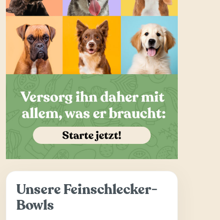
Unsere Feinschlecker-
Bowls