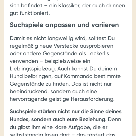
sich befindet – ein Klassiker, der auch drinnen
gut funktioniert.
Suchspiele anpassen und variieren
Damit es nicht langweilig wird, solltest Du
regelmäßig neue Verstecke ausprobieren
oder andere Gegenstände als Leckerlis
verwenden – beispielsweise ein
Lieblingsspielzeug. Auch kannst Du deinem
Hund beibringen, auf Kommando bestimmte
Gegenstände zu finden. Das ist nicht nur
beeindruckend, sondern auch eine
hervorragende geistige Herausforderung.
Suchspiele stärken nicht nur die Sinne deines
Hundes, sondern auch eure Beziehung
. Denn
du gibst ihm eine klare Aufgabe, die er
selbstständig lösen darf – das fördert das