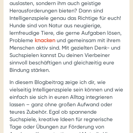
auslasten, sondern ihm auch geistige
Herausforderungen bieten? Dann sind
Intelligenzspiele genau das Richtige für euch!
Hunde sind von Natur aus neugierige,
lernfreudige Tiere, die gerne Aufgaben lösen,
Probleme
knacken
und gemeinsam mit ihrem
Menschen aktiv sind. Mit gezielten Denk- und
Suchspielen kannst Du deinen Vierbeiner
sinnvoll beschäftigen und gleichzeitig eure
Bindung stärken.
In diesem Blogbeitrag zeige ich dir, wie
vielseitig Intelligenzspiele sein können und wie
einfach sie sich in euren Alltag integrieren
lassen – ganz ohne großen Aufwand oder
teures Zubehör. Egal ob spannende
Suchspiele, kreative Ideen für regnerische
Tage oder Übungen zur Förderung von