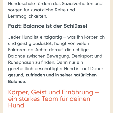
Hundeschule fördern das Sozialverhalten und
sorgen für zusätzliche Reize und
Lernmöglichkeiten.
Fazit: Balance ist der Schlüssel
Jeder Hund ist einzigartig – was ihn körperlich
und geistig auslastet, hängt von vielen
Faktoren ab. Achte darauf, die richtige
Balance zwischen Bewegung, Denksport und
Ruhephasen zu finden. Denn nur ein
ganzheitlich beschäftigter Hund ist auf Dauer
gesund, zufrieden und in seiner natürlichen
Balance
.
Körper, Geist und Ernährung –
ein starkes Team für deinen
Hund