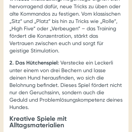
hervorragend dafür, neue Tricks zu üben oder
alte Kommandos zu festigen. Vom klassischen
„Sitz“ und „Platz“ bis hin zu Tricks wie „Rolle“,
„High Five“ oder „Verbeugen“ – das Training
fördert die Konzentration, stärkt das
Vertrauen zwischen euch und sorgt für
geistige Stimulation.
2. Das Hütchenspiel:
Verstecke ein Leckerli
unter einem von drei Bechern und lasse
deinen Hund herausfinden, wo sich die
Belohnung befindet. Dieses Spiel fördert nicht
nur den Geruchssinn, sondern auch die
Geduld und Problemlösungskompetenz deines
Hundes.
Kreative Spiele mit
Alltagsmaterialien