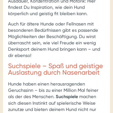
Ausdauer, Konzentration und Motorik: Hier
findest Du Inspiration, wie dein Hund
körperlich und geistig fit bleiben kann.
Auch für ältere Hunde oder Fellnasen mit
besonderen Bedürfnissen gibt es passende
Möglichkeiten der Beschäftigung. Du wirst
überrascht sein, wie viel Freude ein wenig
Denksport deinem Hund bringen kann – und
dir ebenso!
Suchspiele – Spaß und geistige
Auslastung durch Nasenarbeit
Hunde haben einen herausragenden
Geruchssinn – bis zu einer Million Mal feiner
als der des Menschen.
Suchspiele
machen
sich diesen Instinkt auf spielerische Weise
zunutze und bieten deinem Hund nicht nur