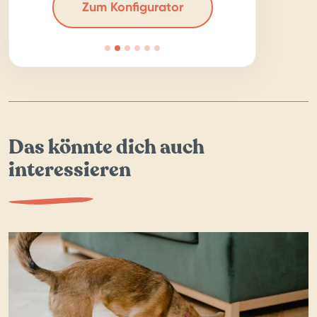
Zum Konfigurator
Das könnte dich auch
interessieren