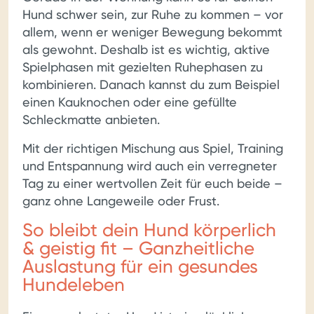
Hund schwer sein, zur Ruhe zu kommen – vor
allem, wenn er weniger Bewegung bekommt
als gewohnt. Deshalb ist es wichtig, aktive
Spielphasen mit gezielten Ruhephasen zu
kombinieren. Danach kannst du zum Beispiel
einen Kauknochen oder eine gefüllte
Schleckmatte anbieten.
Mit der richtigen Mischung aus Spiel, Training
und Entspannung wird auch ein verregneter
Tag zu einer wertvollen Zeit für euch beide –
ganz ohne Langeweile oder Frust.
So bleibt dein Hund körperlich
& geistig fit – Ganzheitliche
Auslastung für ein gesundes
Hundeleben