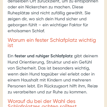
denselben Ort zurückzieht, um zu entspannen
oder ein Nickerchen zu machen. Diese
Ruheplätze sind nicht zufällig gewählt. Sie
zeigen dir, wo sich dein Hund sicher und
geborgen fühlt – ein wichtiger Faktor für
erholsamen Schlaf.
Warum ein fester Schlafplatz wichtig
ist
Ein
fester und ruhiger Schlafplatz
gibt deinem
Hund Orientierung, Struktur und ein Gefühl
von Sicherheit. Das ist besonders wichtig,
wenn dein Hund tagsüber viel erlebt oder in
einem Haushalt mit Kindern und mehreren
Personen lebt. Ein Rückzugsort hilft ihm, Reize
zu verarbeiten und zur Ruhe zu kommen.
Worauf du bei der Wahl des
Schlafplatzes achten solltest