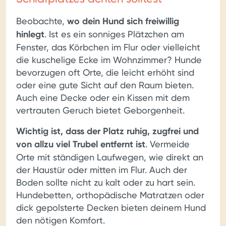
Beobachte,
wo dein Hund sich freiwillig
hinlegt
. Ist es ein sonniges Plätzchen am
Fenster, das Körbchen im Flur oder vielleicht
die kuschelige Ecke im Wohnzimmer? Hunde
bevorzugen oft Orte, die leicht erhöht sind
oder eine gute Sicht auf den Raum bieten.
Auch eine Decke oder ein Kissen mit dem
vertrauten Geruch bietet Geborgenheit.
Wichtig ist, dass der Platz ruhig, zugfrei und
von allzu viel Trubel entfernt ist
. Vermeide
Orte mit ständigen Laufwegen, wie direkt an
der Haustür oder mitten im Flur. Auch der
Boden sollte nicht zu kalt oder zu hart sein.
Hundebetten, orthopädische Matratzen oder
dick gepolsterte Decken bieten deinem Hund
den nötigen Komfort.