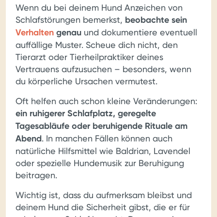
Wenn du bei deinem Hund Anzeichen von
Schlafstörungen bemerkst,
beobachte sein
Verhalten
genau
und dokumentiere eventuell
auffällige Muster. Scheue dich nicht, den
Tierarzt oder Tierheilpraktiker deines
Vertrauens aufzusuchen – besonders, wenn
du körperliche Ursachen vermutest.
Oft helfen auch schon kleine Veränderungen:
ein ruhigerer Schlafplatz, geregelte
Tagesabläufe oder beruhigende Rituale am
Abend
. In manchen Fällen können auch
natürliche Hilfsmittel wie Baldrian, Lavendel
oder spezielle Hundemusik zur Beruhigung
beitragen.
Wichtig ist, dass du aufmerksam bleibst und
deinem Hund die Sicherheit gibst, die er für