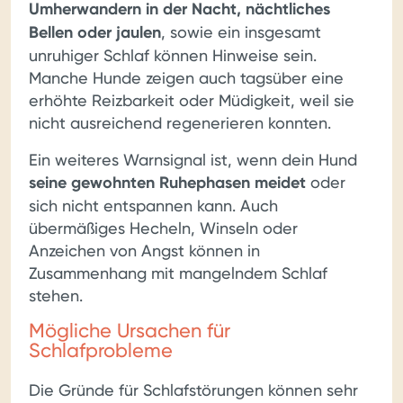
Umherwandern in der Nacht, nächtliches
Bellen oder jaulen
, sowie ein insgesamt
unruhiger Schlaf können Hinweise sein.
Manche Hunde zeigen auch tagsüber eine
erhöhte Reizbarkeit oder Müdigkeit, weil sie
nicht ausreichend regenerieren konnten.
Ein weiteres Warnsignal ist, wenn dein Hund
seine gewohnten Ruhephasen meidet
oder
sich nicht entspannen kann. Auch
übermäßiges Hecheln, Winseln oder
Anzeichen von Angst können in
Zusammenhang mit mangelndem Schlaf
stehen.
Mögliche Ursachen für
Schlafprobleme
Die Gründe für Schlafstörungen können sehr