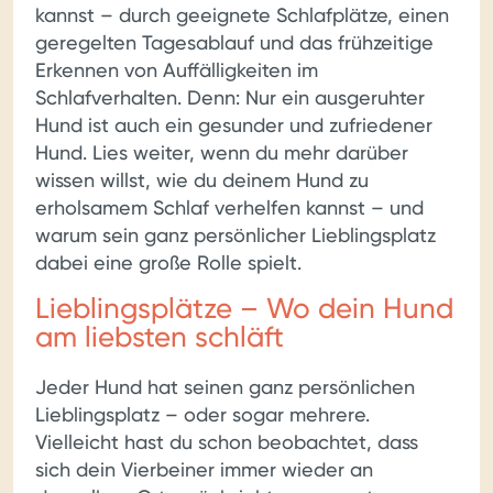
kannst – durch geeignete Schlafplätze, einen
geregelten Tagesablauf und das frühzeitige
Erkennen von Auffälligkeiten im
Schlafverhalten. Denn: Nur ein ausgeruhter
Hund ist auch ein gesunder und zufriedener
Hund. Lies weiter, wenn du mehr darüber
wissen willst, wie du deinem Hund zu
erholsamem Schlaf verhelfen kannst – und
warum sein ganz persönlicher Lieblingsplatz
dabei eine große Rolle spielt.
Lieblingsplätze – Wo dein Hund
am liebsten schläft
Jeder Hund hat seinen ganz persönlichen
Lieblingsplatz – oder sogar mehrere.
Vielleicht hast du schon beobachtet, dass
sich dein Vierbeiner immer wieder an