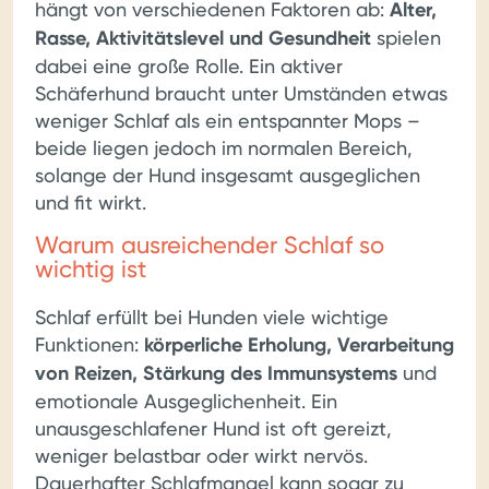
hängt von verschiedenen Faktoren ab:
Alter,
Rasse, Aktivitätslevel und Gesundheit
spielen
dabei eine große Rolle. Ein aktiver
Schäferhund braucht unter Umständen etwas
weniger Schlaf als ein entspannter Mops –
beide liegen jedoch im normalen Bereich,
solange der Hund insgesamt ausgeglichen
und fit wirkt.
Warum ausreichender Schlaf so
wichtig ist
Schlaf erfüllt bei Hunden viele wichtige
Funktionen:
körperliche Erholung, Verarbeitung
von Reizen, Stärkung des Immunsystems
und
emotionale Ausgeglichenheit. Ein
unausgeschlafener Hund ist oft gereizt,
weniger belastbar oder wirkt nervös.
Dauerhafter Schlafmangel kann sogar zu