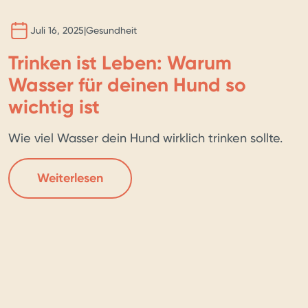
Juli 16, 2025
|
Gesundheit
Trinken ist Leben: Warum
Wasser für deinen Hund so
wichtig ist
Wie viel Wasser dein Hund wirklich trinken sollte.
Weiterlesen