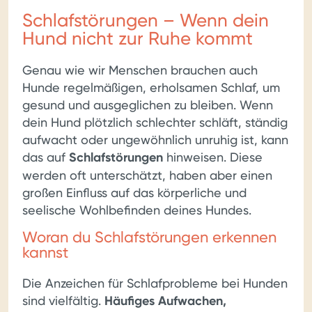
Schlafstörungen – Wenn dein
Hund nicht zur Ruhe kommt
Genau wie wir Menschen brauchen auch
Hunde regelmäßigen, erholsamen Schlaf, um
gesund und ausgeglichen zu bleiben. Wenn
dein Hund plötzlich schlechter schläft, ständig
aufwacht oder ungewöhnlich unruhig ist, kann
das auf
Schlafstörungen
hinweisen. Diese
werden oft unterschätzt, haben aber einen
großen Einfluss auf das körperliche und
seelische Wohlbefinden deines Hundes.
Woran du Schlafstörungen erkennen
kannst
Die Anzeichen für Schlafprobleme bei Hunden
sind vielfältig.
Häufiges Aufwachen,