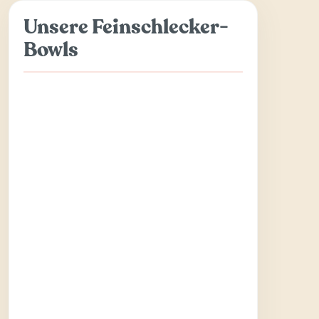
Unsere Feinschlecker-
Bowls