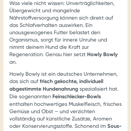
Was viele nicht wissen: Unverträglichkeiten,
Übergewicht und mangelnde
Nährstoffversorgung können sich direkt auf
das Schlafverhalten auswirken. Ein
unausgewogenes Futter belastet den
Organismus, sorgt für innere Unruhe und
nimmt deinem Hund die Kraft zur
Regeneration. Genau hier setzt
Howly Bowly
an.
Howly Bowly ist ein deutsches Unternehmen,
das sich auf
frisch gekochte, individuell
abgestimmte Hundenahrung
spezialisiert hat.
Die sogenannten
Feinschlecker-Bowls
enthalten hochwertiges Muskelfleisch, frisches
Gemüse und Obst – und verzichten
vollständig auf künstliche Zusätze, Aromen
oder Konservierungsstoffe. Schonend im
Sous-