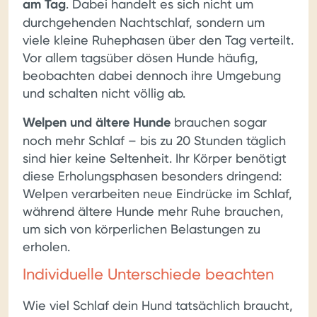
am Tag
. Dabei handelt es sich nicht um
durchgehenden Nachtschlaf, sondern um
viele kleine Ruhephasen über den Tag verteilt.
Vor allem tagsüber dösen Hunde häufig,
beobachten dabei dennoch ihre Umgebung
und schalten nicht völlig ab.
Welpen und ältere Hunde
brauchen sogar
noch mehr Schlaf – bis zu 20 Stunden täglich
sind hier keine Seltenheit. Ihr Körper benötigt
diese Erholungsphasen besonders dringend:
Welpen verarbeiten neue Eindrücke im Schlaf,
während ältere Hunde mehr Ruhe brauchen,
um sich von körperlichen Belastungen zu
erholen.
Individuelle Unterschiede beachten
Wie viel Schlaf dein Hund tatsächlich braucht,