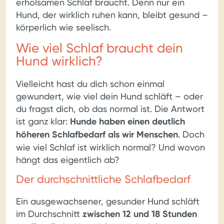
erholsamen Schlaf braucht. Denn nur ein
Hund, der wirklich ruhen kann, bleibt gesund –
körperlich wie seelisch.
Wie viel Schlaf braucht dein
Hund wirklich?
Vielleicht hast du dich schon einmal
gewundert, wie viel dein Hund schläft – oder
du fragst dich, ob das normal ist. Die Antwort
ist ganz klar:
Hunde haben einen deutlich
höheren Schlafbedarf als wir Menschen
. Doch
wie viel Schlaf ist wirklich normal? Und wovon
hängt das eigentlich ab?
Der durchschnittliche Schlafbedarf
Ein ausgewachsener, gesunder Hund schläft
im Durchschnitt
zwischen 12 und 18 Stunden