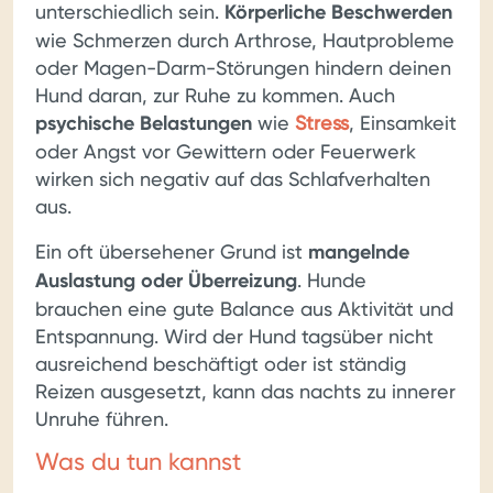
unterschiedlich sein.
Körperliche Beschwerden
wie Schmerzen durch Arthrose, Hautprobleme
oder Magen-Darm-Störungen hindern deinen
Hund daran, zur Ruhe zu kommen. Auch
psychische Belastungen
wie
Stress
, Einsamkeit
oder Angst vor Gewittern oder Feuerwerk
wirken sich negativ auf das Schlafverhalten
aus.
Ein oft übersehener Grund ist
mangelnde
Auslastung oder Überreizung
. Hunde
brauchen eine gute Balance aus Aktivität und
Entspannung. Wird der Hund tagsüber nicht
ausreichend beschäftigt oder ist ständig
Reizen ausgesetzt, kann das nachts zu innerer
Unruhe führen.
Was du tun kannst