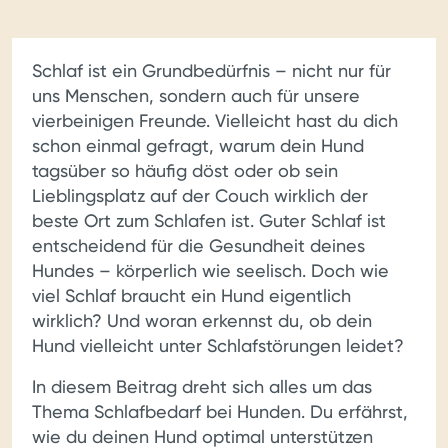
Schlaf ist ein Grundbedürfnis – nicht nur für
uns Menschen, sondern auch für unsere
vierbeinigen Freunde. Vielleicht hast du dich
schon einmal gefragt, warum dein Hund
tagsüber so häufig döst oder ob sein
Lieblingsplatz auf der Couch wirklich der
beste Ort zum Schlafen ist. Guter Schlaf ist
entscheidend für die Gesundheit deines
Hundes – körperlich wie seelisch. Doch wie
viel Schlaf braucht ein Hund eigentlich
wirklich? Und woran erkennst du, ob dein
Hund vielleicht unter Schlafstörungen leidet?
In diesem Beitrag dreht sich alles um das
Thema Schlafbedarf bei Hunden. Du erfährst,
wie du deinen Hund optimal unterstützen