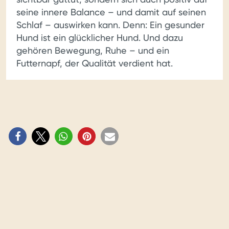
seine innere Balance – und damit auf seinen
Schlaf – auswirken kann. Denn: Ein gesunder
Hund ist ein glücklicher Hund. Und dazu
gehören Bewegung, Ruhe – und ein
Futternapf, der Qualität verdient hat.