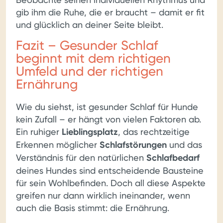
gib ihm die Ruhe, die er braucht – damit er fit
und glücklich an deiner Seite bleibt.
Fazit – Gesunder Schlaf
beginnt mit dem richtigen
Umfeld und der richtigen
Ernährung
Wie du siehst, ist gesunder Schlaf für Hunde
kein Zufall – er hängt von vielen Faktoren ab.
Ein ruhiger
Lieblingsplatz
, das rechtzeitige
Erkennen möglicher
Schlafstörungen
und das
Verständnis für den natürlichen
Schlafbedarf
deines Hundes sind entscheidende Bausteine
für sein Wohlbefinden. Doch all diese Aspekte
greifen nur dann wirklich ineinander, wenn
auch die Basis stimmt: die Ernährung.