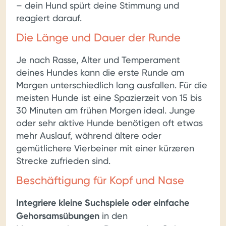
– dein Hund spürt deine Stimmung und
reagiert darauf.
Die Länge und Dauer der Runde
Je nach Rasse, Alter und Temperament
deines Hundes kann die erste Runde am
Morgen unterschiedlich lang ausfallen. Für die
meisten Hunde ist eine Spazierzeit von 15 bis
30 Minuten am frühen Morgen ideal. Junge
oder sehr aktive Hunde benötigen oft etwas
mehr Auslauf, während ältere oder
gemütlichere Vierbeiner mit einer kürzeren
Strecke zufrieden sind.
Beschäftigung für Kopf und Nase
Integriere kleine Suchspiele oder einfache
Gehorsamsübungen
in den