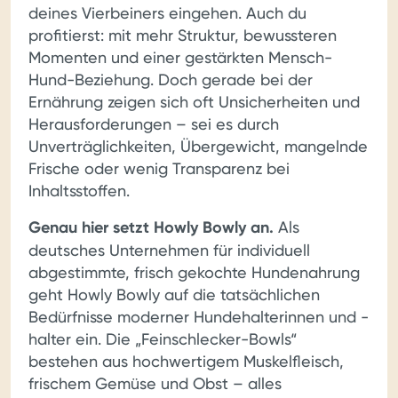
deines Vierbeiners eingehen. Auch du
profitierst: mit mehr Struktur, bewussteren
Momenten und einer gestärkten Mensch-
Hund-Beziehung. Doch gerade bei der
Ernährung zeigen sich oft Unsicherheiten und
Herausforderungen – sei es durch
Unverträglichkeiten, Übergewicht, mangelnde
Frische oder wenig Transparenz bei
Inhaltsstoffen.
Genau hier setzt Howly Bowly an.
Als
deutsches Unternehmen für individuell
abgestimmte, frisch gekochte Hundenahrung
geht Howly Bowly auf die tatsächlichen
Bedürfnisse moderner Hundehalterinnen und -
halter ein. Die „Feinschlecker-Bowls“
bestehen aus hochwertigem Muskelfleisch,
frischem Gemüse und Obst – alles