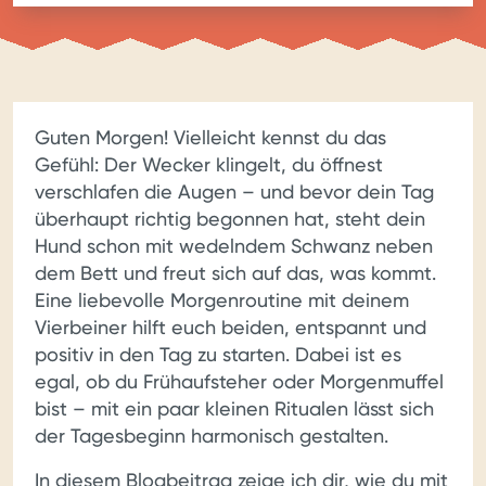
Guten Morgen! Vielleicht kennst du das
Gefühl: Der Wecker klingelt, du öffnest
verschlafen die Augen – und bevor dein Tag
überhaupt richtig begonnen hat, steht dein
Hund schon mit wedelndem Schwanz neben
dem Bett und freut sich auf das, was kommt.
Eine liebevolle Morgenroutine mit deinem
Vierbeiner hilft euch beiden, entspannt und
positiv in den Tag zu starten. Dabei ist es
egal, ob du Frühaufsteher oder Morgenmuffel
bist – mit ein paar kleinen Ritualen lässt sich
der Tagesbeginn harmonisch gestalten.
In diesem Blogbeitrag zeige ich dir, wie du mit