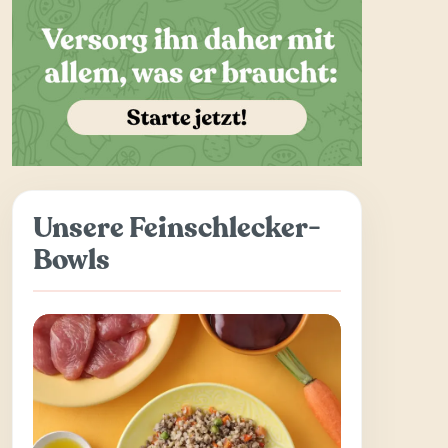
Unsere Feinschlecker-
Bowls