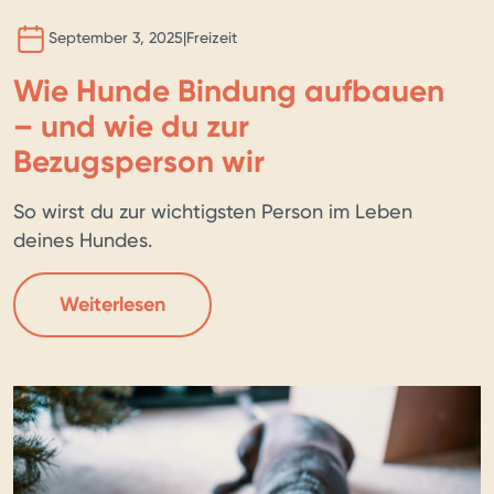
September 3, 2025
|
Freizeit
Wie Hunde Bindung aufbauen
– und wie du zur
Bezugsperson wir
So wirst du zur wichtigsten Person im Leben
deines Hundes.
Weiterlesen