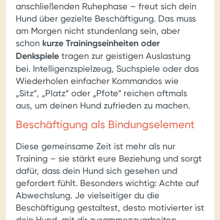
anschließenden Ruhephase – freut sich dein
Hund über gezielte Beschäftigung. Das muss
am Morgen nicht stundenlang sein, aber
schon
kurze Trainingseinheiten oder
Denkspiele
tragen zur geistigen Auslastung
bei. Intelligenzspielzeug, Suchspiele oder das
Wiederholen einfacher Kommandos wie
„Sitz“, „Platz“ oder „Pfote“ reichen oftmals
aus, um deinen Hund zufrieden zu machen.
Beschäftigung als Bindungselement
Diese gemeinsame Zeit ist mehr als nur
Training – sie stärkt eure Beziehung und sorgt
dafür, dass dein Hund sich gesehen und
gefordert fühlt. Besonders wichtig: Achte auf
Abwechslung. Je vielseitiger du die
Beschäftigung gestaltest, desto motivierter ist
dein Hund, mit dir zusammenzuarbeiten.