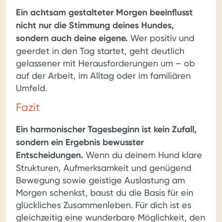
Ein achtsam gestalteter Morgen beeinflusst
nicht nur die Stimmung deines Hundes,
sondern auch deine eigene.
Wer positiv und
geerdet in den Tag startet, geht deutlich
gelassener mit Herausforderungen um – ob
auf der Arbeit, im Alltag oder im familiären
Umfeld.
Fazit
Ein harmonischer Tagesbeginn ist kein Zufall,
sondern ein Ergebnis bewusster
Entscheidungen.
Wenn du deinem Hund klare
Strukturen, Aufmerksamkeit und genügend
Bewegung sowie geistige Auslastung am
Morgen schenkst, baust du die Basis für ein
glückliches Zusammenleben. Für dich ist es
gleichzeitig eine wunderbare Möglichkeit, den