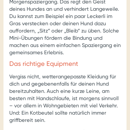
Morgenspaziergang. Das regt den Geist
deines Hundes an und verhindert Langeweile.
Du kannst zum Beispiel ein paar Leckerli im
Gras verstecken oder deinen Hund dazu
auffordern, „Sitz“ oder „Bleib“ zu üben. Solche
Mini-Übungen fördern die Bindung und
machen aus einem einfachen Spaziergang ein
gemeinsames Erlebnis.
Das richtige Equipment
Vergiss nicht, wetterangepasste Kleidung für
dich und gegebenenfalls für deinen Hund
bereitzuhalten. Auch eine kurze Leine, am
besten mit Handschlaufe, ist morgens sinnvoll
– vor allem in Wohngebieten mit viel Verkehr.
Und: Ein Kotbeutel sollte natürlich immer
griffbereit sein.