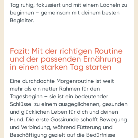
Tag ruhig, fokussiert und mit einem Lächeln zu
beginnen – gemeinsam mit deinem besten
Begleiter.
Fazit: Mit der richtigen Routine
und der passenden Ernährung
in einen starken Tag starten
Eine durchdachte Morgenroutine ist weit
mehr als ein netter Rahmen für den
Tagesbeginn – sie ist ein bedeutender
Schlüssel zu einem ausgeglichenen, gesunden
und glücklichen Leben für dich und deinen
Hund. Die erste Gassirunde schafft Bewegung
und Verbindung, während Fütterung und
Beschäftigung gezielt auf die Bedürfnisse