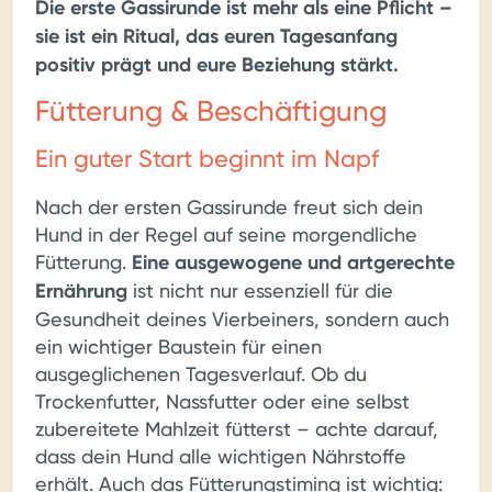
Die erste Gassirunde ist mehr als eine Pflicht –
sie ist ein Ritual, das euren Tagesanfang
positiv prägt und eure Beziehung stärkt.
Fütterung & Beschäftigung
Ein guter Start beginnt im Napf
Nach der ersten Gassirunde freut sich dein
Hund in der Regel auf seine morgendliche
Fütterung.
Eine ausgewogene und artgerechte
Ernährung
ist nicht nur essenziell für die
Gesundheit deines Vierbeiners, sondern auch
ein wichtiger Baustein für einen
ausgeglichenen Tagesverlauf. Ob du
Trockenfutter, Nassfutter oder eine selbst
zubereitete Mahlzeit fütterst – achte darauf,
dass dein Hund alle wichtigen Nährstoffe
erhält. Auch das Fütterungstiming ist wichtig: