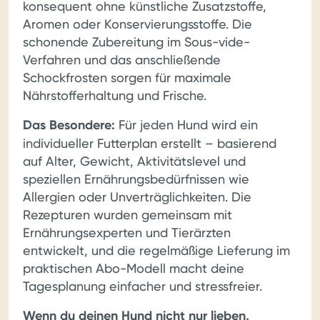
konsequent ohne künstliche Zusatzstoffe,
Aromen oder Konservierungsstoffe. Die
schonende Zubereitung im Sous-vide-
Verfahren und das anschließende
Schockfrosten sorgen für maximale
Nährstofferhaltung und Frische.
Das Besondere:
Für jeden Hund wird ein
individueller Futterplan erstellt – basierend
auf Alter, Gewicht, Aktivitätslevel und
speziellen Ernährungsbedürfnissen wie
Allergien oder Unverträglichkeiten. Die
Rezepturen wurden gemeinsam mit
Ernährungsexperten und Tierärzten
entwickelt, und die regelmäßige Lieferung im
praktischen Abo-Modell macht deine
Tagesplanung einfacher und stressfreier.
Wenn du deinen Hund nicht nur lieben,