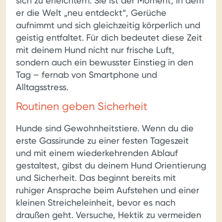
sich zu erleichtern. Sie ist der Moment, in dem
er die Welt „neu entdeckt“, Gerüche
aufnimmt und sich gleichzeitig körperlich und
geistig entfaltet. Für dich bedeutet diese Zeit
mit deinem Hund nicht nur frische Luft,
sondern auch ein bewusster Einstieg in den
Tag – fernab von Smartphone und
Alltagsstress.
Routinen geben Sicherheit
Hunde sind Gewohnheitstiere. Wenn du die
erste Gassirunde zu einer festen Tageszeit
und mit einem wiederkehrenden Ablauf
gestaltest, gibst du deinem Hund Orientierung
und Sicherheit. Das beginnt bereits mit
ruhiger Ansprache beim Aufstehen und einer
kleinen Streicheleinheit, bevor es nach
draußen geht. Versuche, Hektik zu vermeiden