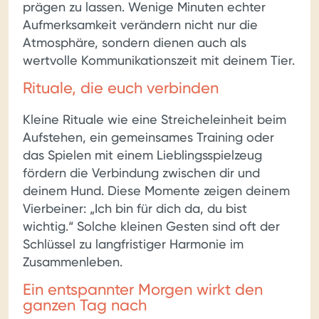
prägen zu lassen. Wenige Minuten echter
Aufmerksamkeit verändern nicht nur die
Atmosphäre, sondern dienen auch als
wertvolle Kommunikationszeit mit deinem Tier.
Rituale, die euch verbinden
Kleine Rituale wie eine Streicheleinheit beim
Aufstehen, ein gemeinsames Training oder
das Spielen mit einem Lieblingsspielzeug
fördern die Verbindung zwischen dir und
deinem Hund. Diese Momente zeigen deinem
Vierbeiner: „Ich bin für dich da, du bist
wichtig.“ Solche kleinen Gesten sind oft der
Schlüssel zu langfristiger Harmonie im
Zusammenleben.
Ein entspannter Morgen wirkt den
ganzen Tag nach