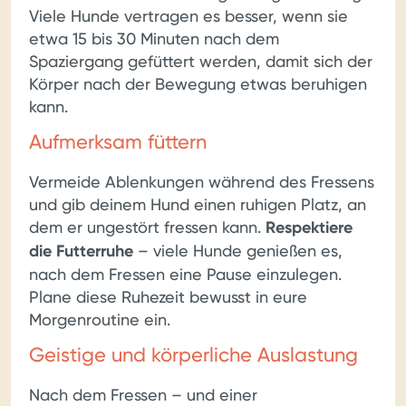
Viele Hunde vertragen es besser, wenn sie
etwa 15 bis 30 Minuten nach dem
Spaziergang gefüttert werden, damit sich der
Körper nach der Bewegung etwas beruhigen
kann.
Aufmerksam füttern
Vermeide Ablenkungen während des Fressens
und gib deinem Hund einen ruhigen Platz, an
dem er ungestört fressen kann.
Respektiere
die Futterruhe
– viele Hunde genießen es,
nach dem Fressen eine Pause einzulegen.
Plane diese Ruhezeit bewusst in eure
Morgenroutine ein.
Geistige und körperliche Auslastung
Nach dem Fressen – und einer