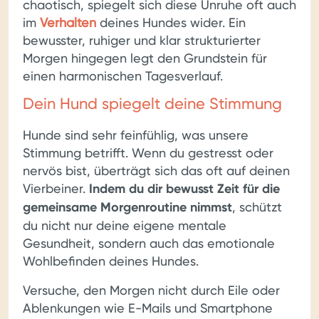
chaotisch, spiegelt sich diese Unruhe oft auch
im
Verhalten
deines Hundes wider. Ein
bewusster, ruhiger und klar strukturierter
Morgen hingegen legt den Grundstein für
einen harmonischen Tagesverlauf.
Dein Hund spiegelt deine Stimmung
Hunde sind sehr feinfühlig, was unsere
Stimmung betrifft. Wenn du gestresst oder
nervös bist, überträgt sich das oft auf deinen
Vierbeiner.
Indem du dir bewusst Zeit für die
gemeinsame Morgenroutine nimmst
, schützt
du nicht nur deine eigene mentale
Gesundheit, sondern auch das emotionale
Wohlbefinden deines Hundes.
Versuche, den Morgen nicht durch Eile oder
Ablenkungen wie E-Mails und Smartphone