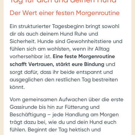
Der Wert einer festen Morgenroutine
Ein strukturierter Tagesbeginn bringt sowohl
dir als auch deinem Hund Ruhe und
Sicherheit. Hunde sind Gewohnheitstiere und
fühlen sich am wohlsten, wenn ihr Alltag
vorhersehbar ist.
Eine feste Morgenroutine
schafft Vertrauen, stärkt eure Bindung
und
sorgt dafür, dass ihr beide entspannt und
ausgeglichen den restlichen Tag bestreiten
könnt.
Vom gemeinsamen Aufwachen über die erste
Gassirunde bis hin zur Fütterung und
Beschäftigung – jede Handlung am Morgen
trägt dazu bei, wie du und dein Hund euch
fühlen. Beginnt der Tag hektisch und