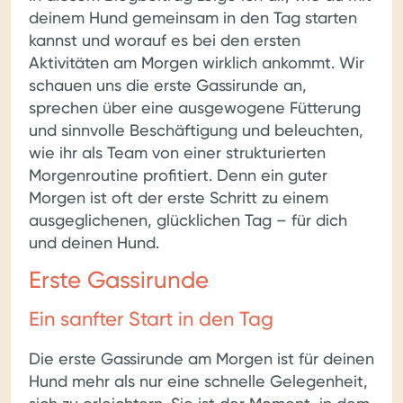
deinem Hund gemeinsam in den Tag starten
kannst und worauf es bei den ersten
Aktivitäten am Morgen wirklich ankommt. Wir
schauen uns die erste Gassirunde an,
sprechen über eine ausgewogene Fütterung
und sinnvolle Beschäftigung und beleuchten,
wie ihr als Team von einer strukturierten
Morgenroutine profitiert. Denn ein guter
Morgen ist oft der erste Schritt zu einem
ausgeglichenen, glücklichen Tag – für dich
und deinen Hund.
Erste Gassirunde
Ein sanfter Start in den Tag
Die erste Gassirunde am Morgen ist für deinen
Hund mehr als nur eine schnelle Gelegenheit,