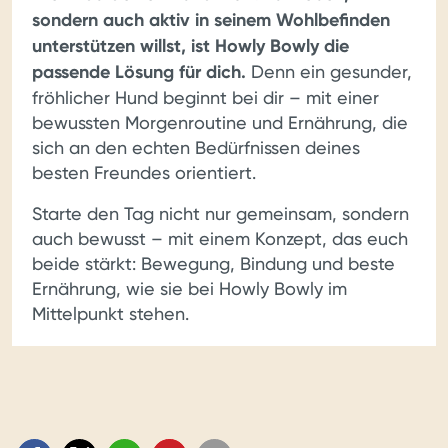
sondern auch aktiv in seinem Wohlbefinden
unterstützen willst, ist Howly Bowly die
passende Lösung für dich.
Denn ein gesunder,
fröhlicher Hund beginnt bei dir – mit einer
bewussten Morgenroutine und Ernährung, die
sich an den echten Bedürfnissen deines
besten Freundes orientiert.
Starte den Tag nicht nur gemeinsam, sondern
auch bewusst – mit einem Konzept, das euch
beide stärkt: Bewegung, Bindung und beste
Ernährung, wie sie bei Howly Bowly im
Mittelpunkt stehen.