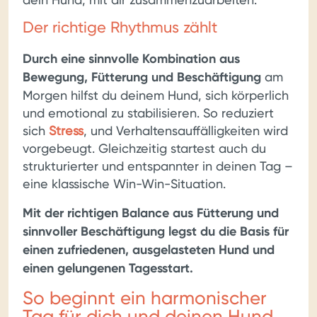
Der richtige Rhythmus zählt
Durch eine sinnvolle Kombination aus
Bewegung, Fütterung und Beschäftigung
am
Morgen hilfst du deinem Hund, sich körperlich
und emotional zu stabilisieren. So reduziert
sich
Stress
, und Verhaltensauffälligkeiten wird
vorgebeugt. Gleichzeitig startest auch du
strukturierter und entspannter in deinen Tag –
eine klassische Win-Win-Situation.
Mit der richtigen Balance aus Fütterung und
sinnvoller Beschäftigung legst du die Basis für
einen zufriedenen, ausgelasteten Hund und
einen gelungenen Tagesstart.
So beginnt ein harmonischer
Tag für dich und deinen Hund