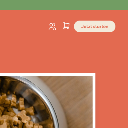
Jetzt starten