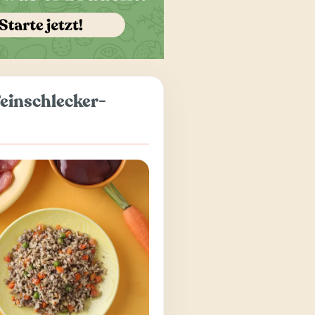
einschlecker-