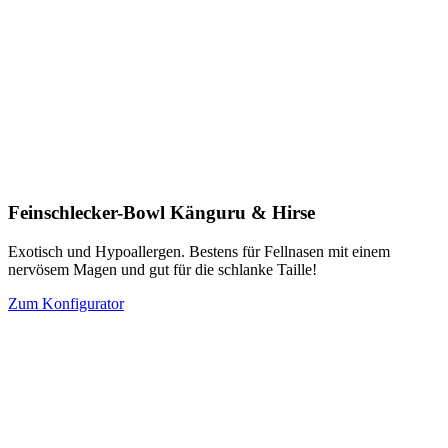
Feinschlecker-Bowl Känguru & Hirse
Exotisch und Hypoallergen. Bestens für Fellnasen mit einem
nervösem Magen und gut für die schlanke Taille!
Zum Konfigurator