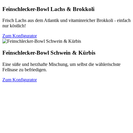
Feinschlecker-Bowl Lachs & Brokkoli
Frisch Lachs aus dem Atlantik und vitaminreicher Brokkoli - einfach
nur köstlich!
Zum Konfigurator
Feinschlecker-Bowl Schwein & Kürbis
Eine süße und herzhafte Mischung, um selbst die wählerischste
Fellnase zu befriedigen.
Zum Konfigurator