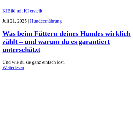
KI
Bild mit KI erstellt
Juli 21, 2025
|
Hundeernährung
Was beim Füttern deines Hundes wirklich
zählt – und warum du es garantiert
unterschätzt
Und wie du sie ganz einfach löst.
Weiterlesen