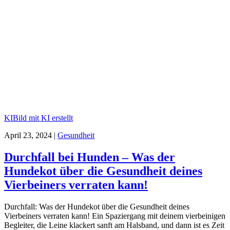
KI
Bild mit KI erstellt
April 23, 2024
|
Gesundheit
Durchfall bei Hunden – Was der
Hundekot über die Gesundheit deines
Vierbeiners verraten kann!
Durchfall: Was der Hundekot über die Gesundheit deines
Vierbeiners verraten kann! Ein Spaziergang mit deinem vierbeinigen
Begleiter, die Leine klackert sanft am Halsband, und dann ist es Zeit