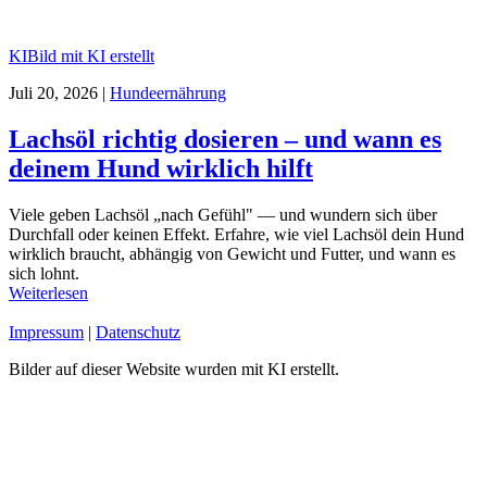
KI
Bild mit KI erstellt
Juli 20, 2026
|
Hundeernährung
Lachsöl richtig dosieren – und wann es
deinem Hund wirklich hilft
Viele geben Lachsöl „nach Gefühl" — und wundern sich über
Durchfall oder keinen Effekt. Erfahre, wie viel Lachsöl dein Hund
wirklich braucht, abhängig von Gewicht und Futter, und wann es
sich lohnt.
Weiterlesen
Impressum
|
Datenschutz
Bilder auf dieser Website wurden mit KI erstellt.