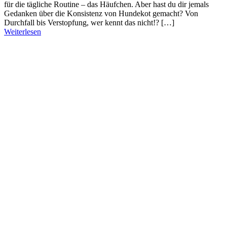
für die tägliche Routine – das Häufchen. Aber hast du dir jemals
Gedanken über die Konsistenz von Hundekot gemacht? Von
Durchfall bis Verstopfung, wer kennt das nicht!? […]
Weiterlesen