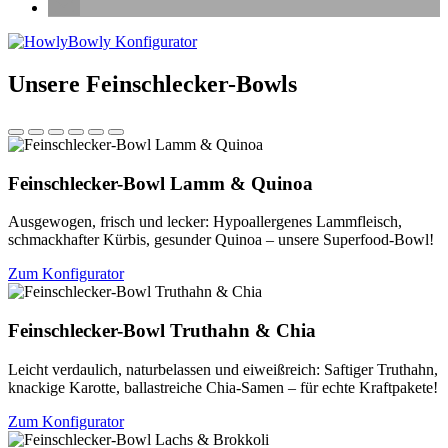
Unsere Feinschlecker-Bowls
Feinschlecker-Bowl Lamm & Quinoa
Ausgewogen, frisch und lecker: Hypoallergenes Lammfleisch,
schmackhafter Kürbis, gesunder Quinoa – unsere Superfood-Bowl!
Zum Konfigurator
Feinschlecker-Bowl Truthahn & Chia
Leicht verdaulich, naturbelassen und eiweißreich: Saftiger Truthahn,
knackige Karotte, ballastreiche Chia-Samen – für echte Kraftpakete!
Zum Konfigurator