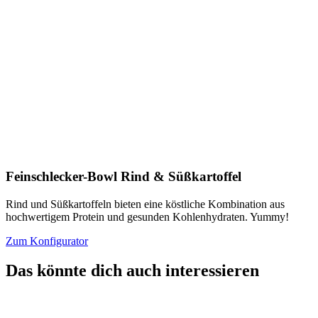
Feinschlecker-Bowl Rind & Süßkartoffel
Rind und Süßkartoffeln bieten eine köstliche Kombination aus
hochwertigem Protein und gesunden Kohlenhydraten. Yummy!
Zum Konfigurator
Das könnte dich auch interessieren