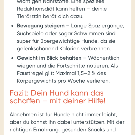
wichtigen Nährstoffe. Eine spezielle
Reduktionsdiät kann helfen – dein:e
Tierärzt:in berät dich dazu.
Bewegung steigern
– Lange Spaziergänge,
Suchspiele oder sogar Schwimmen sind
super für übergewichtige Hunde, da sie
gelenkschonend Kalorien verbrennen.
Gewicht im Blick behalten
– Wöchentlich
wiegen und die Fortschritte notieren. Als
Faustregel gilt: Maximal 1,5–2 % des
Körpergewichts pro Woche verlieren.
Fazit: Dein Hund kann das
schaffen – mit deiner Hilfe!
Abnehmen ist für Hunde nicht immer leicht,
aber du kannst ihn dabei unterstützen. Mit der
richtigen Ernährung, gesunden Snacks und