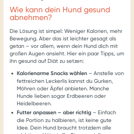
Wie kann dein Hund gesund
abnehmen?
Die Lösung ist simpel: Weniger Kalorien, mehr
Bewegung. Aber das ist leichter gesagt als
getan – vor allem, wenn dein Hund dich mit
großen Augen ansieht. Hier ein paar Tipps, um
ihn gesund auf Diät zu setzen:
Kalorienarme Snacks wählen
– Anstelle von
fettreichen Leckerlis kannst du Gurken,
Möhren oder Äpfel anbieten. Manche
Hunde lieben sogar Erdbeeren oder
Heidelbeeren.
Futter anpassen – aber richtig
– Einfach
die Portion zu halbieren, ist keine gute
Idee. Dein Hund braucht trotzdem alle