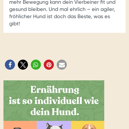
mehr Bewegung kann dein Vierbeiner fit und
gesund bleiben. Und mal ehrlich – ein agiler,
fröhlicher Hund ist doch das Beste, was es
gibt!