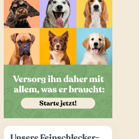
Unsere Feinschlecker-