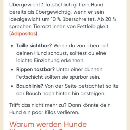
Übergewicht? Tatsächlich gilt ein Hund
bereits als übergewichtig, wenn er sein
Idealgewicht um 10 % überschreitet. Ab 20 %
sprechen Tierärzt:innen von Fettleibigkeit
(
Adipositas
).
Taille sichtbar?
Wenn du von oben auf
deinen Hund schaust, solltest du eine
leichte Einziehung erkennen.
Rippen tastbar?
Unter einer dünnen
Fettschicht sollten sie spürbar sein.
Bauchlinie?
Von der Seite betrachtet sollte
der Bauch nach hinten hin ansteigen.
Trifft das nicht mehr zu? Dann könnte dein
Hund ein paar Kilos verlieren.
Warum werden Hunde