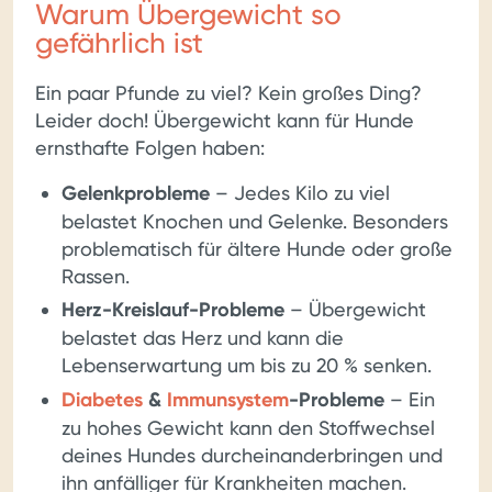
Warum Übergewicht so
gefährlich ist
Ein paar Pfunde zu viel? Kein großes Ding?
Leider doch! Übergewicht kann für Hunde
ernsthafte Folgen haben:
Gelenkprobleme
– Jedes Kilo zu viel
belastet Knochen und Gelenke. Besonders
problematisch für ältere Hunde oder große
Rassen.
Herz-Kreislauf-Probleme
– Übergewicht
belastet das Herz und kann die
Lebenserwartung um bis zu 20 % senken.
Diabetes
&
Immunsystem
-Probleme
– Ein
zu hohes Gewicht kann den Stoffwechsel
deines Hundes durcheinanderbringen und
ihn anfälliger für Krankheiten machen.