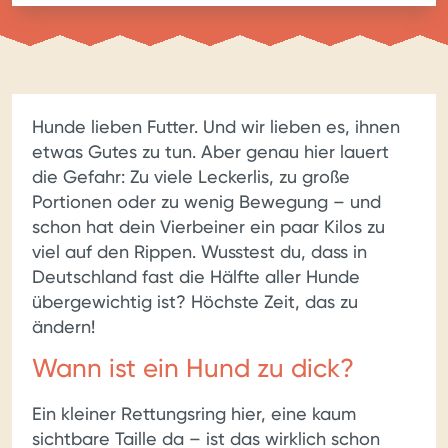
Hunde lieben Futter. Und wir lieben es, ihnen
etwas Gutes zu tun. Aber genau hier lauert
die Gefahr: Zu viele Leckerlis, zu große
Portionen oder zu wenig Bewegung – und
schon hat dein Vierbeiner ein paar Kilos zu
viel auf den Rippen. Wusstest du, dass in
Deutschland fast die Hälfte aller Hunde
übergewichtig ist? Höchste Zeit, das zu
ändern!
Wann ist ein Hund zu dick?
Ein kleiner Rettungsring hier, eine kaum
sichtbare Taille da – ist das wirklich schon