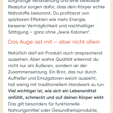
sorgfältige Verarbeitung und eine bewusste
Rezeptur sorgen dafür, dass dein Körper echte
Nährstoffe bekommt. Du profitierst von
spürbaren Effekten wie mehr Energie,
besserer Verträglichkeit und nachhaltiger
Sättigung – ganz ohne „leere Kalorien“.
Das Auge isst mit – aber nicht allein
Natürlich darf ein Produkt auch ansprechend
aussehen. Aber wahre Qualität erkennst du
nicht nur am Äußeren, sondern an der
Zusammensetzung. Ein Brot, das nur durch
Aufheller und Emulgatoren weich aussieht,
hat wenig mit traditionellem Handwerk zu tun.
Viel wichtiger ist, wie sich ein Lebensmittel
anfühlt, schmeckt und auf deinen Körper wirkt
.
Das gilt besonders für funktionelle
Nahrungsmittel oder Gesundheitsprodukte,