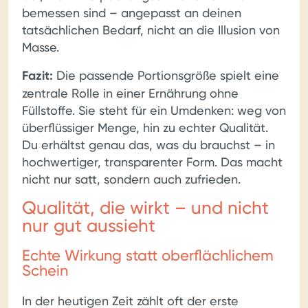
bemessen sind – angepasst an deinen
tatsächlichen Bedarf, nicht an die Illusion von
Masse.
Fazit:
Die passende Portionsgröße spielt eine
zentrale Rolle in einer Ernährung ohne
Füllstoffe. Sie steht für ein Umdenken: weg von
überflüssiger Menge, hin zu echter Qualität.
Du erhältst genau das, was du brauchst – in
hochwertiger, transparenter Form. Das macht
nicht nur satt, sondern auch zufrieden.
Qualität, die wirkt – und nicht
nur gut aussieht
Echte Wirkung statt oberflächlichem
Schein
In der heutigen Zeit zählt oft der erste