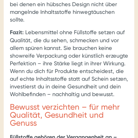
bei denen ein hübsches Design nicht über
mangelnde Inhaltsstoffe hinwegtäuschen
sollte.
Fazit:
Lebensmittel ohne Füllstoffe setzen auf
Qualität, die du sehen, schmecken und vor
allem spüren kannst. Sie brauchen keine
showreife Verpackung oder künstlich erzeugte
Perfektion – ihre Stärke liegt in ihrer Wirkung.
Wenn du dich für Produkte entscheidest, die
auf echte Inhaltsstoffe statt auf Schein setzen,
investierst du in deine Gesundheit und dein
Wohlbefinden – nachhaltig und bewusst.
Bewusst verzichten – für mehr
Qualität, Gesundheit und
Genuss
Füllstoffe gehören der Vergangenheit an –