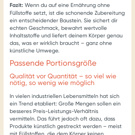
Fazit:
Wenn du auf eine Ernährung ohne
Füllstoffe setzt, ist die schonende Zubereitung
ein entscheidender Baustein. Sie sichert dir
echten Geschmack, bewahrt wertvolle
Inhaltsstoffe und liefert deinem Körper genau
das, was er wirklich braucht – ganz ohne
künstliche Umwege.
Passende Portionsgröße
Qualität vor Quantität – so viel wie
nötig, so wenig wie möglich
In vielen industriellen Lebensmitteln hat sich
ein Trend etabliert: Große Mengen sollen ein
besseres Preis-Leistungs-Verhältnis
vermitteln. Das führt jedoch oft dazu, dass
Produkte künstlich gestreckt werden – meist
mit Füllstoffen, die dem Körper keinen