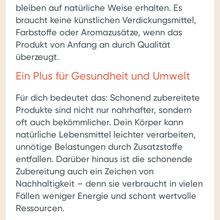
bleiben auf natürliche Weise erhalten. Es
braucht keine künstlichen Verdickungsmittel,
Farbstoffe oder Aromazusätze, wenn das
Produkt von Anfang an durch Qualität
überzeugt.
Ein Plus für Gesundheit und Umwelt
Für dich bedeutet das: Schonend zubereitete
Produkte sind nicht nur nahrhafter, sondern
oft auch bekömmlicher. Dein Körper kann
natürliche Lebensmittel leichter verarbeiten,
unnötige Belastungen durch Zusatzstoffe
entfallen. Darüber hinaus ist die schonende
Zubereitung auch ein Zeichen von
Nachhaltigkeit – denn sie verbraucht in vielen
Fällen weniger Energie und schont wertvolle
Ressourcen.