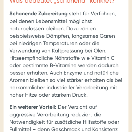
Was bedeutet „schonend“ konkret?
Schonende Zubereitung
steht für Verfahren,
bei denen Lebensmittel möglichst
naturbelassen bleiben. Dazu zählen
beispielsweise Dämpfen, langsames Garen
bei niedrigen Temperaturen oder die
Verwendung von Kaltpressung bei Ölen.
Hitzeempfindliche Nährstoffe wie Vitamin C
oder bestimmte B-Vitamine werden dadurch
besser erhalten. Auch Enzyme und natürliche
Aromen bleiben so viel stärker erhalten als bei
herkömmlicher industrieller Verarbeitung mit
hoher Hitze oder starkem Druck.
Ein weiterer Vorteil:
Der Verzicht auf
aggressive Verarbeitung reduziert die
Notwendigkeit für zusätzliche Hilfsstoffe oder
Füllmittel – denn Geschmack und Konsistenz