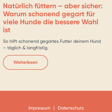
Natürlich füttern – aber sicher:
Warum schonend gegart für
viele Hunde die bessere Wahl
ist
So hilft schonend gegartes Futter deinem Hund
– täglich & langfristig.
Weiterlesen
Impressum
|
Datenschutz