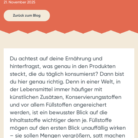
21. November 2025
Zurück zum Blog
Du achtest auf deine Ernährung und
hinterfragst, was genau in den Produkten
steckt, die du täglich konsumierst? Dann bist
du hier genau richtig. Denn in einer Welt, in
der Lebensmittel immer häufiger mit
künstlichen Zusätzen, Konservierungsstoffen
und vor allem Füllstoffen angereichert
werden, ist ein bewusster Blick auf die
Inhaltsstoffe wichtiger denn je. Füllstoffe
mögen auf den ersten Blick unauffällig wirken
– sie sollen Mengen vergrößern, satt machen