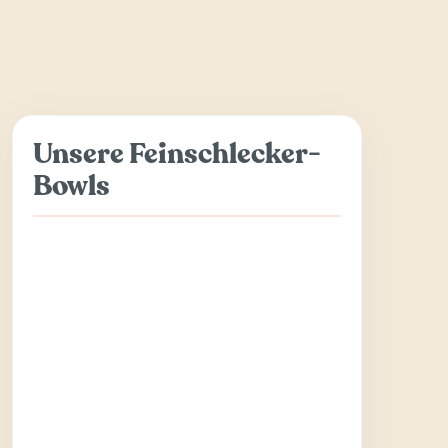
Unsere Feinschlecker-
Bowls