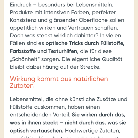
Eindruck – besonders bei Lebensmitteln.
Produkte mit intensiven Farben, perfekter
Konsistenz und glänzender Oberfläche sollen
appetitlich wirken und Vertrauen schaffen.
Doch was steckt wirklich dahinter? In vielen
Fällen sind es
optische Tricks durch Füllstoffe,
Farbstoffe und Texturhilfen
, die für diese
„Schönheit“ sorgen. Die eigentliche Qualität
bleibt dabei häufig auf der Strecke.
Wirkung kommt aus natürlichen
Zutaten
Lebensmittel, die ohne künstliche Zusätze und
Füllstoffe auskommen, haben einen
entscheidenden Vorteil:
Sie wirken durch das,
was in ihnen steckt – nicht durch das, was sie
optisch vortäuschen.
Hochwertige Zutaten,