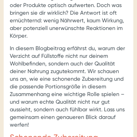
oder Produkte optisch aufwerten. Doch was
bringen sie dir wirklich? Die Antwort ist oft
ernüchternd: wenig Nährwert, kaum Wirkung,
aber potenziell unerwünschte Reaktionen im
Körper.
In diesem Blogbeitrag erfährst du, warum der
Verzicht auf Füllstoffe nicht nur deinem
Wohlbefinden, sondern auch der Qualität
deiner Nahrung zugutekommt. Wir schauen
uns an, wie eine schonende Zubereitung und
die passende Portionsgröße in diesem
Zusammenhang eine wichtige Rolle spielen –
und warum echte Qualität nicht nur gut
aussieht, sondern auch fühlbar wirkt. Lass uns
gemeinsam einen genaueren Blick darauf
werfen!