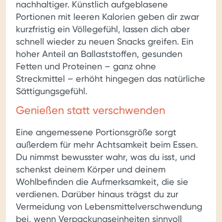
nachhaltiger. Künstlich aufgeblasene
Portionen mit leeren Kalorien geben dir zwar
kurzfristig ein Völlegefühl, lassen dich aber
schnell wieder zu neuen Snacks greifen. Ein
hoher Anteil an Ballaststoffen, gesunden
Fetten und Proteinen – ganz ohne
Streckmittel – erhöht hingegen das natürliche
Sättigungsgefühl.
Genießen statt verschwenden
Eine angemessene Portionsgröße sorgt
außerdem für mehr Achtsamkeit beim Essen.
Du nimmst bewusster wahr, was du isst, und
schenkst deinem Körper und deinem
Wohlbefinden die Aufmerksamkeit, die sie
verdienen. Darüber hinaus trägst du zur
Vermeidung von Lebensmittelverschwendung
bei, wenn Verpackungseinheiten sinnvoll