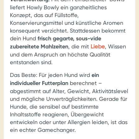
liefert Howly Bowly ein ganzheitliches
Konzept, das auf Füllstoffe,
Konservierungsmittel und künstliche Aromen
konsequent verzichtet. Stattdessen bekommt
dein Hund
frisch gegarte, sous-vide
zubereitete Mahlzeiten
, die mit
Liebe
, Wissen
und dem Anspruch an höchste Qualität
entstanden sind.
Das Beste: Für jeden Hund wird
ein
individueller Futterplan
berechnet –
abgestimmt auf Alter, Gewicht, Aktivitätslevel
und mögliche Unverträglichkeiten. Gerade für
Hunde, die sensibel auf bestimmte
Inhaltsstoffe reagieren, Übergewicht
entwickeln oder unter Allergien leiden, ist das
ein echter Gamechanger.