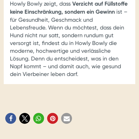
Howly Bowly zeigt, dass
Verzicht auf Füllstoffe
keine Einschränkung, sondern ein Gewinn
ist –
für Gesundheit, Geschmack und
Lebensfreude. Wenn du möchtest, dass dein
Hund nicht nur satt, sondern rundum gut
versorgt ist, findest du in Howly Bowly die
moderne, hochwertige und verlässliche
Lösung. Denn du entscheidest, was in den
Napf kommt – und damit auch, wie gesund
dein Vierbeiner leben darf.