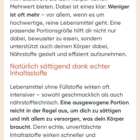
Mehrwert bieten. Dabei ist eines klar:
Weniger
ist oft mehr
– vor allem, wenn es um
hochwertige, reine Lebensmittel geht. Eine
passende Portionsgröße hilft dir nicht nur
dabei, bewusster zu essen, sondern
unterstützt auch deinen Körper dabei,
Nährstoffe gezielt und effizient aufzunehmen.
Natürlich sättigend dank echter
Inhaltsstoffe
Lebensmittel ohne Füllstoffe wirken oft
intensiver – sowohl geschmacklich als auch
nährstofftechnisch.
Eine ausgewogene Portion
reicht in der Regel aus, um dich zu sättigen
und mit allem zu versorgen, was dein Körper
braucht
. Denn echte, unverfälschte
Inhaltsstoffe wirken schneller und