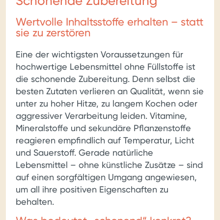
Schonende Zubereitung
Wertvolle Inhaltsstoffe erhalten – statt
sie zu zerstören
Eine der wichtigsten Voraussetzungen für
hochwertige Lebensmittel ohne Füllstoffe ist
die schonende Zubereitung. Denn selbst die
besten Zutaten verlieren an Qualität, wenn sie
unter zu hoher Hitze, zu langem Kochen oder
aggressiver Verarbeitung leiden. Vitamine,
Mineralstoffe und sekundäre Pflanzenstoffe
reagieren empfindlich auf Temperatur, Licht
und Sauerstoff. Gerade natürliche
Lebensmittel – ohne künstliche Zusätze – sind
auf einen sorgfältigen Umgang angewiesen,
um all ihre positiven Eigenschaften zu
behalten.