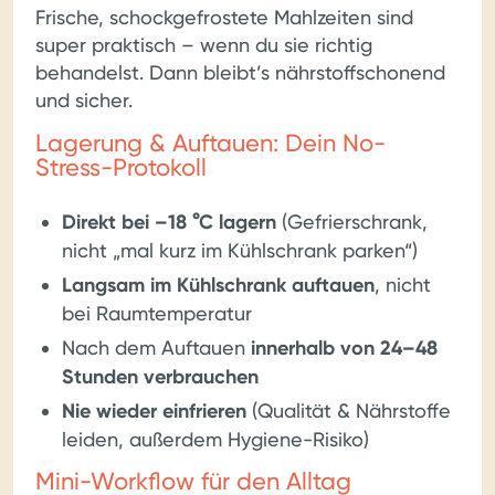
Frische, schockgefrostete Mahlzeiten sind
super praktisch – wenn du sie richtig
behandelst. Dann bleibt’s nährstoffschonend
und sicher.
Lagerung & Auftauen: Dein No-
Stress-Protokoll
Direkt bei –18 °C lagern
(Gefrierschrank,
nicht „mal kurz im Kühlschrank parken“)
Langsam im Kühlschrank auftauen
, nicht
bei Raumtemperatur
Nach dem Auftauen
innerhalb von 24–48
Stunden verbrauchen
Nie wieder einfrieren
(Qualität & Nährstoffe
leiden, außerdem Hygiene-Risiko)
Mini-Workflow für den Alltag