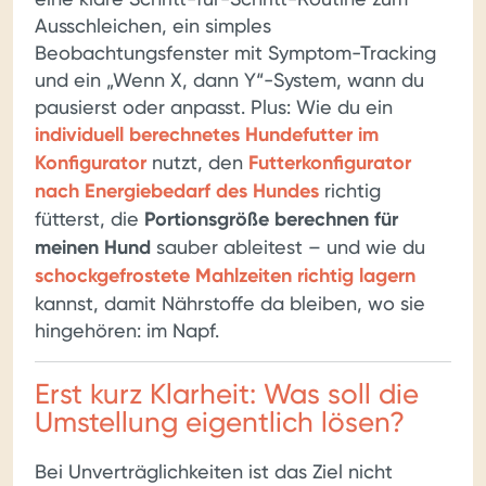
Ausschleichen, ein simples
Beobachtungsfenster mit Symptom-Tracking
und ein „Wenn X, dann Y“-System, wann du
pausierst oder anpasst. Plus: Wie du ein
individuell berechnetes Hundefutter im
Konfigurator
nutzt, den
Futterkonfigurator
nach Energiebedarf des Hundes
richtig
fütterst, die
Portionsgröße berechnen für
meinen Hund
sauber ableitest – und wie du
schockgefrostete Mahlzeiten richtig lagern
kannst, damit Nährstoffe da bleiben, wo sie
hingehören: im Napf.
Erst kurz Klarheit: Was soll die
Umstellung eigentlich lösen?
Bei Unverträglichkeiten ist das Ziel nicht