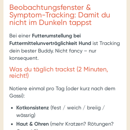
Beobachtungsfenster &
Symptom-Tracking: Damit du
nicht im Dunkeln tappst
Bei einer
Futterumstellung bei
Futtermittelunverträglichkeit Hund
ist Tracking
dein bester Buddy. Nicht fancy – nur
konsequent.
Was du täglich trackst (2 Minuten,
reicht!)
Notiere einmal pro Tag (oder kurz nach dem
Gassi):
Kotkonsistenz
(fest / weich / breiig /
wässrig)
Haut & Ohren
(mehr Kratzen? Rötungen?