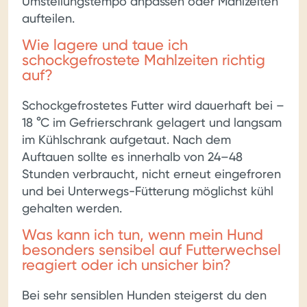
Umstellungstempo anpassen oder Mahlzeiten
aufteilen.
Wie lagere und taue ich
schockgefrostete Mahlzeiten richtig
auf?
Schockgefrostetes Futter wird dauerhaft bei –
18 °C im Gefrierschrank gelagert und langsam
im Kühlschrank aufgetaut. Nach dem
Auftauen sollte es innerhalb von 24–48
Stunden verbraucht, nicht erneut eingefroren
und bei Unterwegs-Fütterung möglichst kühl
gehalten werden.
Was kann ich tun, wenn mein Hund
besonders sensibel auf Futterwechsel
reagiert oder ich unsicher bin?
Bei sehr sensiblen Hunden steigerst du den