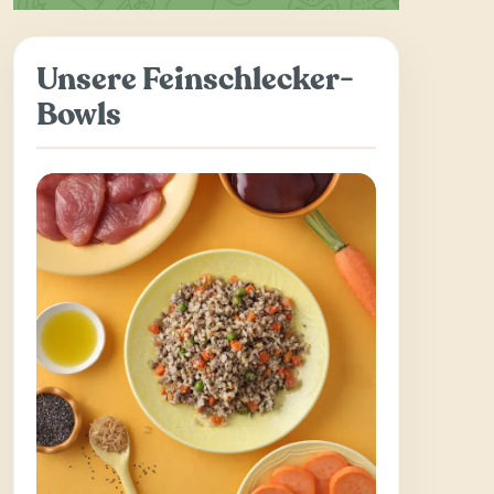
Unsere Feinschlecker-
Bowls