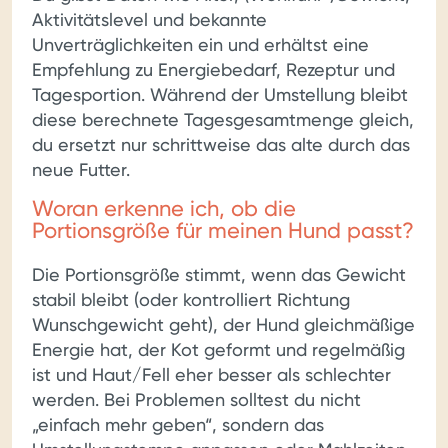
Aktivitätslevel und bekannte
Unverträglichkeiten ein und erhältst eine
Empfehlung zu Energiebedarf, Rezeptur und
Tagesportion. Während der Umstellung bleibt
diese berechnete Tagesgesamtmenge gleich,
du ersetzt nur schrittweise das alte durch das
neue Futter.
Woran erkenne ich, ob die
Portionsgröße für meinen Hund passt?
Die Portionsgröße stimmt, wenn das Gewicht
stabil bleibt (oder kontrolliert Richtung
Wunschgewicht geht), der Hund gleichmäßige
Energie hat, der Kot geformt und regelmäßig
ist und Haut/Fell eher besser als schlechter
werden. Bei Problemen solltest du nicht
„einfach mehr geben“, sondern das