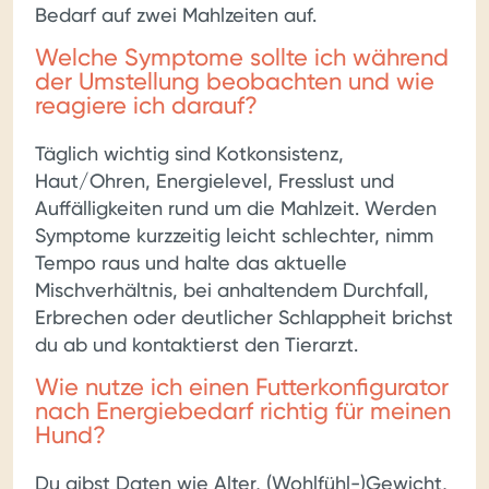
Bedarf auf zwei Mahlzeiten auf.
Welche Symptome sollte ich während
der Umstellung beobachten und wie
reagiere ich darauf?
Täglich wichtig sind Kotkonsistenz,
Haut/Ohren, Energielevel, Fresslust und
Auffälligkeiten rund um die Mahlzeit. Werden
Symptome kurzzeitig leicht schlechter, nimm
Tempo raus und halte das aktuelle
Mischverhältnis, bei anhaltendem Durchfall,
Erbrechen oder deutlicher Schlappheit brichst
du ab und kontaktierst den Tierarzt.
Wie nutze ich einen Futterkonfigurator
nach Energiebedarf richtig für meinen
Hund?
Du gibst Daten wie Alter, (Wohlfühl-)Gewicht,