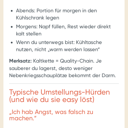
Abends: Portion für morgen in den
Kühlschrank legen
Morgens: Napf füllen, Rest wieder direkt
kalt stellen
Wenn du unterwegs bist: Kühltasche
nutzen, nicht „warm werden lassen“
Merksatz:
Kaltkette = Quality-Chain. Je
sauberer du lagerst, desto weniger
Nebenkriegsschauplätze bekommt der Darm.
Typische Umstellungs-Hürden
(und wie du sie easy löst)
„Ich hab Angst, was falsch zu
machen.“