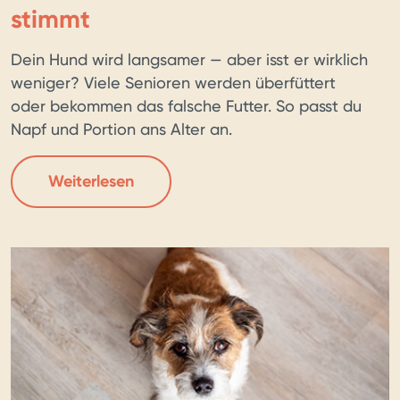
stimmt
Dein Hund wird langsamer — aber isst er wirklich
weniger? Viele Senioren werden überfüttert
oder bekommen das falsche Futter. So passt du
Napf und Portion ans Alter an.
Weiterlesen