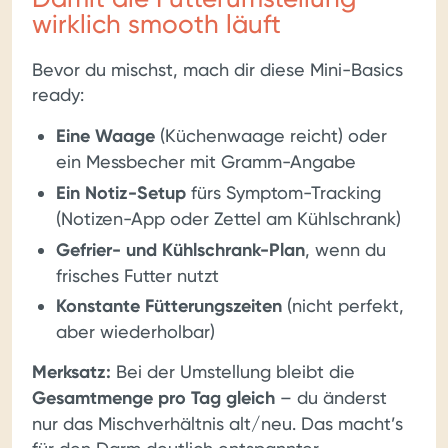
wirklich smooth läuft
Bevor du mischst, mach dir diese Mini-Basics
ready:
Eine Waage
(Küchenwaage reicht) oder
ein Messbecher mit Gramm-Angabe
Ein Notiz-Setup
fürs Symptom-Tracking
(Notizen-App oder Zettel am Kühlschrank)
Gefrier- und Kühlschrank-Plan
, wenn du
frisches Futter nutzt
Konstante Fütterungszeiten
(nicht perfekt,
aber wiederholbar)
Merksatz:
Bei der Umstellung bleibt die
Gesamtmenge pro Tag gleich
– du änderst
nur das Mischverhältnis alt/neu. Das macht’s