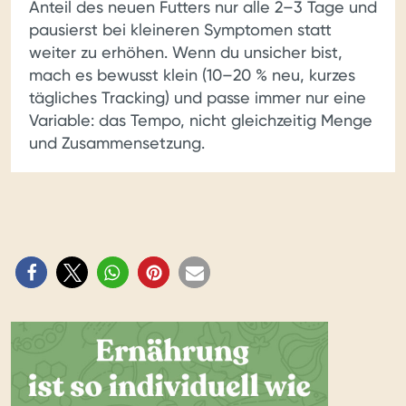
Anteil des neuen Futters nur alle 2–3 Tage und
pausierst bei kleineren Symptomen statt
weiter zu erhöhen. Wenn du unsicher bist,
mach es bewusst klein (10–20 % neu, kurzes
tägliches Tracking) und passe immer nur eine
Variable: das Tempo, nicht gleichzeitig Menge
und Zusammensetzung.