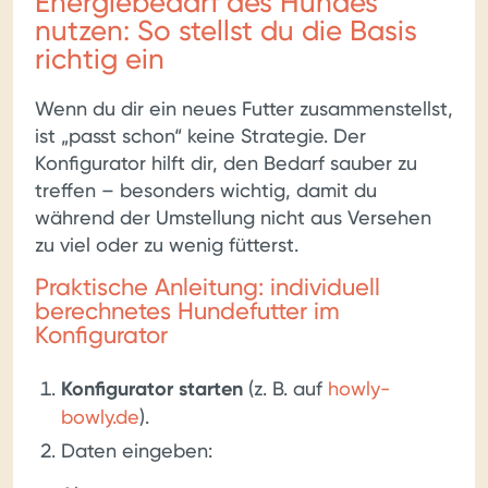
Energiebedarf des Hundes
nutzen: So stellst du die Basis
richtig ein
Wenn du dir ein neues Futter zusammenstellst,
ist „passt schon“ keine Strategie. Der
Konfigurator hilft dir, den Bedarf sauber zu
treffen – besonders wichtig, damit du
während der Umstellung nicht aus Versehen
zu viel oder zu wenig fütterst.
Praktische Anleitung: individuell
berechnetes Hundefutter im
Konfigurator
Konfigurator starten
(z. B. auf
howly-
bowly.de
).
Daten eingeben: