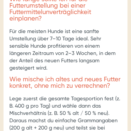
Futterumstellung bei einer
Futtermittelunverträglichkeit
einplanen?
Für die meisten Hunde ist eine sanfte
Umstellung über 7–10 Tage ideal. Sehr
sensible Hunde profitieren von einem
längeren Zeitraum von 2–3 Wochen, in dem
der Anteil des neuen Futters langsam
gesteigert wird.
Wie mische ich altes und neues Futter
konkret, ohne mich zu verrechnen?
Lege zuerst die gesamte Tagesportion fest (z.
B. 400 g pro Tag) und wähle dann das
Mischverhältnis (z. B. 50 % alt / 50 % neu).
Daraus machst du einfache Grammangaben
(200 g alt + 200 g neu) und teilst sie bei