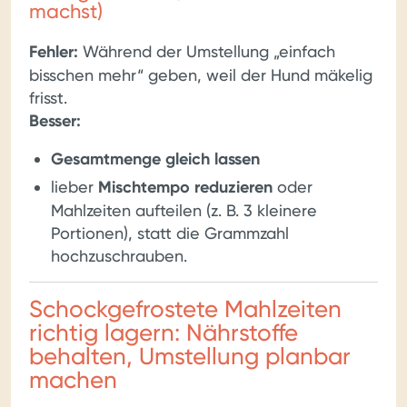
machst)
Fehler:
Während der Umstellung „einfach
bisschen mehr“ geben, weil der Hund mäkelig
frisst.
Besser:
Gesamtmenge gleich lassen
lieber
Mischtempo reduzieren
oder
Mahlzeiten aufteilen (z. B. 3 kleinere
Portionen), statt die Grammzahl
hochzuschrauben.
Schockgefrostete Mahlzeiten
richtig lagern: Nährstoffe
behalten, Umstellung planbar
machen