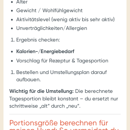
Alter
Gewicht / Wohlfühlgewicht
Aktivitätslevel (wenig aktiv bis sehr aktiv)
Unverträglichkeiten/Allergien
Ergebnis checken:
Kalorien-/Energiebedarf
Vorschlag für Rezeptur & Tagesportion
Bestellen und Umstellungsplan darauf
aufbauen.
Wichtig für die Umstellung:
Die berechnete
Tagesportion bleibt konstant – du ersetzt nur
schrittweise „alt“ durch „neu“.
Portionsgröße berechnen für