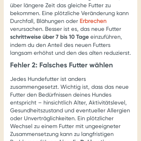
über längere Zeit das gleiche Futter zu
bekommen. Eine plötzliche Veränderung kann
Durchfall, Blähungen oder
Erbrechen
verursachen. Besser ist es, das neue Futter
schrittweise über 7 bis 10 Tage
einzuführen,
indem du den Anteil des neuen Futters
langsam erhöhst und den des alten reduzierst.
Fehler 2: Falsches Futter wählen
Jedes Hundefutter ist anders
zusammengesetzt. Wichtig ist, dass das neue
Futter den Bedürfnissen deines Hundes
entspricht – hinsichtlich Alter, Aktivitätslevel,
Gesundheitszustand und eventueller Allergien
oder Unverträglichkeiten. Ein plötzlicher
Wechsel zu einem Futter mit ungeeigneter
Zusammensetzung kann zu langfristigen