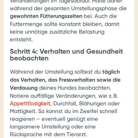
Veränderungen im Tagesablauf. Halte daher
während der gesamten Umstellungsphase die
gewohnten Fütterungszeiten
bei. Auch die
Futtermenge sollte konstant bleiben, damit
keine unnötige zusätzliche Belastung
entsteht.
Schritt 4: Verhalten und Gesundheit
beobachten
Während der Umstellung solltest du
täglich
das Verhalten, das Fressverhalten sowie die
Verdauung
deines Hundes beobachten.
Notiere auffällige Veränderungen, wie z. B.
Appetitlosigkeit
, Durchfall, Blähungen oder
Mattigkeit. So kannst du im Zweifel schnell
reagieren – eventuell genügt eine
langsamere Umstellung oder eine
Rücksprache mit dem Tierarzt.