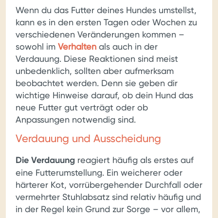
Wenn du das Futter deines Hundes umstellst,
kann es in den ersten Tagen oder Wochen zu
verschiedenen Veränderungen kommen –
sowohl im
Verhalten
als auch in der
Verdauung. Diese Reaktionen sind meist
unbedenklich, sollten aber aufmerksam
beobachtet werden. Denn sie geben dir
wichtige Hinweise darauf, ob dein Hund das
neue Futter gut verträgt oder ob
Anpassungen notwendig sind.
Verdauung und Ausscheidung
Die Verdauung
reagiert häufig als erstes auf
eine Futterumstellung. Ein weicherer oder
härterer Kot, vorrübergehender Durchfall oder
vermehrter Stuhlabsatz sind relativ häufig und
in der Regel kein Grund zur Sorge – vor allem,