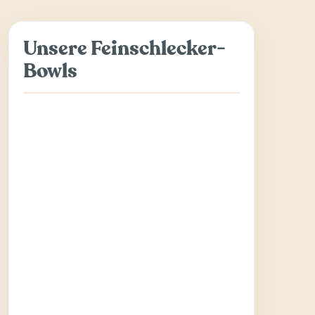
Unsere Feinschlecker-
Bowls