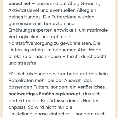
berechnet
– basierend auf Alter, Gewicht,
Aktivitätslevel und eventuellen Allergien
deines Hundes. Die Futterpläne wurden
gemeinsam mit Tierärzten und
Ernährungsexperten entwickelt, um maximale
Verträglichkeit und optimale
Nährstoffversorgung zu gewährleisten. Die
Lieferung erfolgt im bequemen Abo-Modell
direkt zu dir nach Hause – frisch, durchdacht
und stressfrei.
Für dich als Hundebesitzer bedeutet das: kein
Rätselraten mehr bei der Auswahl des
passenden Futters, sondern ein
verlässliches,
hochwertiges Ernährungskonzept
, das sich
perfekt an die Bedürfnisse deines Hundes
anpasst. So wird nicht nur die
Umstellungsphase einfacher – sondern auch