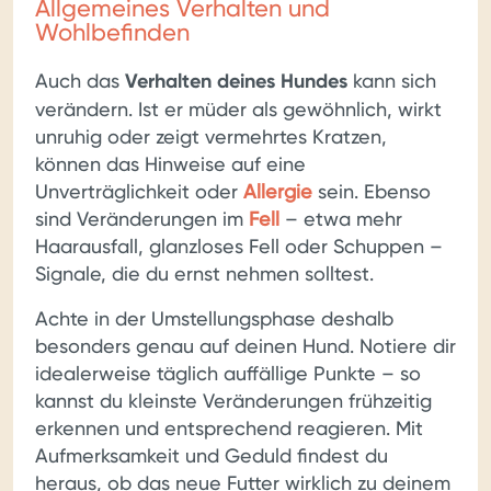
Allgemeines Verhalten und
Wohlbefinden
Auch das
Verhalten deines Hundes
kann sich
verändern. Ist er müder als gewöhnlich, wirkt
unruhig oder zeigt vermehrtes Kratzen,
können das Hinweise auf eine
Unverträglichkeit oder
Allergie
sein. Ebenso
sind Veränderungen im
Fell
– etwa mehr
Haarausfall, glanzloses Fell oder Schuppen –
Signale, die du ernst nehmen solltest.
Achte in der Umstellungsphase deshalb
besonders genau auf deinen Hund. Notiere dir
idealerweise täglich auffällige Punkte – so
kannst du kleinste Veränderungen frühzeitig
erkennen und entsprechend reagieren. Mit
Aufmerksamkeit und Geduld findest du
heraus, ob das neue Futter wirklich zu deinem