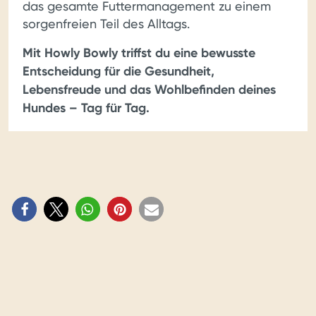
das gesamte Futtermanagement zu einem
sorgenfreien Teil des Alltags.
Mit Howly Bowly triffst du eine bewusste
Entscheidung für die Gesundheit,
Lebensfreude und das Wohlbefinden deines
Hundes – Tag für Tag.