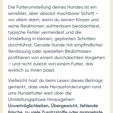
Die Futterumstellung deines Hundes ist ein
sensibler, aber absolut machbarer Schritt –
vor allem dann, wenn du seinen Körper und
seine Reaktionen aufmerksam beobachtest,
typische Fehler vermeidest und die
Umstellung in kleinen, geplanten Schritten
durchführst. Gerade Hunde mit empfindlicher
Verdauung oder speziellen Bedürfnissen
profitieren von einem durchdachten Vorgehen
– und nicht zuletzt von einem Futter, das
wirklich zu ihnen passt.
Vielleicht hast du beim Lesen dieses Beitrags
gemerkt, dass viele Herausforderungen rund
ums Hundefutter weit über die
Umstellungsphase hinausgehen:
Unverträglichkeiten, Übergewicht, fehlende
Frische, zu viele Zusatzstoffe oder mangelnde