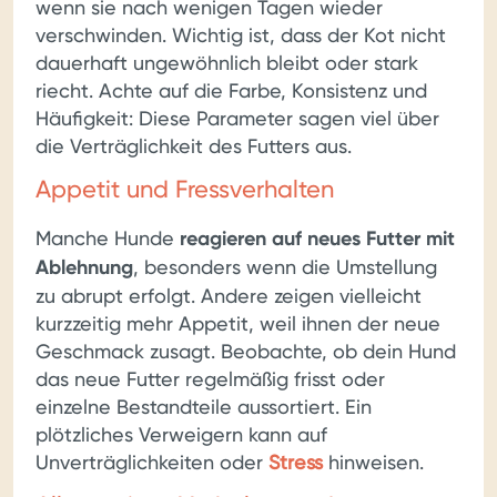
wenn sie nach wenigen Tagen wieder
verschwinden. Wichtig ist, dass der Kot nicht
dauerhaft ungewöhnlich bleibt oder stark
riecht. Achte auf die Farbe, Konsistenz und
Häufigkeit: Diese Parameter sagen viel über
die Verträglichkeit des Futters aus.
Appetit und Fressverhalten
Manche Hunde
reagieren auf neues Futter mit
Ablehnung
, besonders wenn die Umstellung
zu abrupt erfolgt. Andere zeigen vielleicht
kurzzeitig mehr Appetit, weil ihnen der neue
Geschmack zusagt. Beobachte, ob dein Hund
das neue Futter regelmäßig frisst oder
einzelne Bestandteile aussortiert. Ein
plötzliches Verweigern kann auf
Unverträglichkeiten oder
Stress
hinweisen.