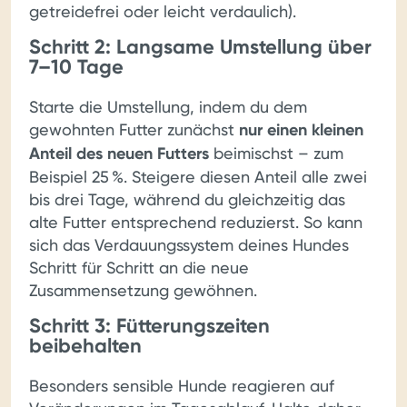
getreidefrei oder leicht verdaulich).
Schritt 2: Langsame Umstellung über
7–10 Tage
Starte die Umstellung, indem du dem
gewohnten Futter zunächst
nur einen kleinen
Anteil des neuen Futters
beimischst – zum
Beispiel 25 %. Steigere diesen Anteil alle zwei
bis drei Tage, während du gleichzeitig das
alte Futter entsprechend reduzierst. So kann
sich das Verdauungssystem deines Hundes
Schritt für Schritt an die neue
Zusammensetzung gewöhnen.
Schritt 3: Fütterungszeiten
beibehalten
Besonders sensible Hunde reagieren auf