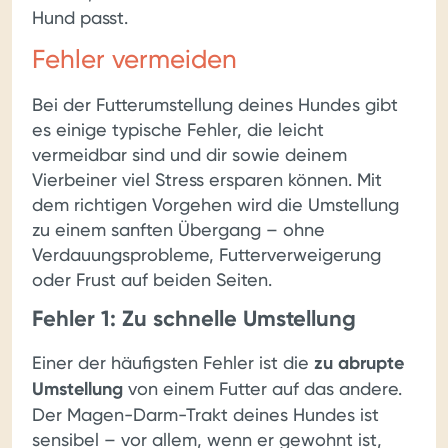
Hund passt.
Fehler vermeiden
Bei der Futterumstellung deines Hundes gibt
es einige typische Fehler, die leicht
vermeidbar sind und dir sowie deinem
Vierbeiner viel Stress ersparen können. Mit
dem richtigen Vorgehen wird die Umstellung
zu einem sanften Übergang – ohne
Verdauungsprobleme, Futterverweigerung
oder Frust auf beiden Seiten.
Fehler 1: Zu schnelle Umstellung
Einer der häufigsten Fehler ist die
zu abrupte
Umstellung
von einem Futter auf das andere.
Der Magen-Darm-Trakt deines Hundes ist
sensibel – vor allem, wenn er gewohnt ist,