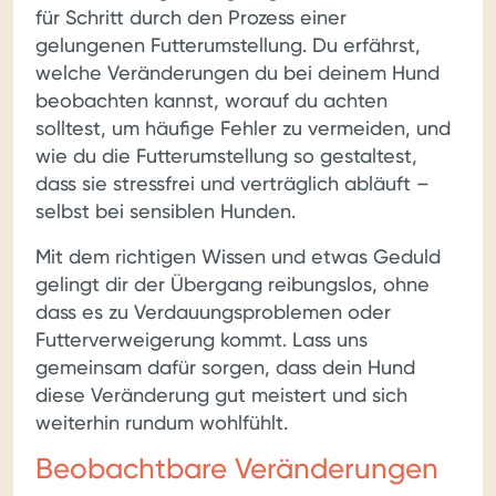
für Schritt durch den Prozess einer
gelungenen Futterumstellung. Du erfährst,
welche Veränderungen du bei deinem Hund
beobachten kannst, worauf du achten
solltest, um häufige Fehler zu vermeiden, und
wie du die Futterumstellung so gestaltest,
dass sie stressfrei und verträglich abläuft –
selbst bei sensiblen Hunden.
Mit dem richtigen Wissen und etwas Geduld
gelingt dir der Übergang reibungslos, ohne
dass es zu Verdauungsproblemen oder
Futterverweigerung kommt. Lass uns
gemeinsam dafür sorgen, dass dein Hund
diese Veränderung gut meistert und sich
weiterhin rundum wohlfühlt.
Beobachtbare Veränderungen