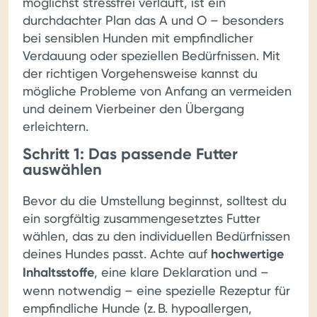
möglichst stressfrei verläuft, ist ein
durchdachter Plan das A und O – besonders
bei sensiblen Hunden mit empfindlicher
Verdauung oder speziellen Bedürfnissen. Mit
der richtigen Vorgehensweise kannst du
mögliche Probleme von Anfang an vermeiden
und deinem Vierbeiner den Übergang
erleichtern.
Schritt 1: Das passende Futter
auswählen
Bevor du die Umstellung beginnst, solltest du
ein sorgfältig zusammengesetztes Futter
wählen, das zu den individuellen Bedürfnissen
deines Hundes passt. Achte auf
hochwertige
Inhaltsstoffe
, eine klare Deklaration und –
wenn notwendig – eine spezielle Rezeptur für
empfindliche Hunde (z. B. hypoallergen,