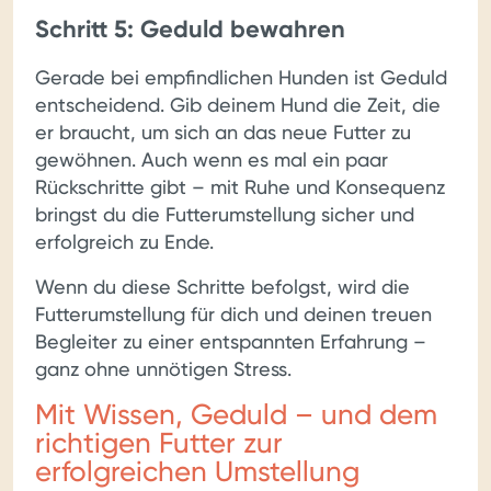
Schritt 5: Geduld bewahren
Gerade bei empfindlichen Hunden ist Geduld
entscheidend. Gib deinem Hund die Zeit, die
er braucht, um sich an das neue Futter zu
gewöhnen. Auch wenn es mal ein paar
Rückschritte gibt – mit Ruhe und Konsequenz
bringst du die Futterumstellung sicher und
erfolgreich zu Ende.
Wenn du diese Schritte befolgst, wird die
Futterumstellung für dich und deinen treuen
Begleiter zu einer entspannten Erfahrung –
ganz ohne unnötigen Stress.
Mit Wissen, Geduld – und dem
richtigen Futter zur
erfolgreichen Umstellung