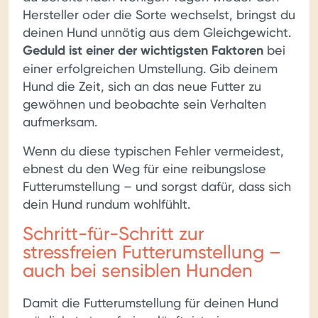
Hersteller oder die Sorte wechselst, bringst du
deinen Hund unnötig aus dem Gleichgewicht.
Geduld ist einer der wichtigsten Faktoren
bei
einer erfolgreichen Umstellung. Gib deinem
Hund die Zeit, sich an das neue Futter zu
gewöhnen und beobachte sein Verhalten
aufmerksam.
Wenn du diese typischen Fehler vermeidest,
ebnest du den Weg für eine reibungslose
Futterumstellung – und sorgst dafür, dass sich
dein Hund rundum wohlfühlt.
Schritt-für-Schritt zur
stressfreien Futterumstellung –
auch bei sensiblen Hunden
Damit die Futterumstellung für deinen Hund