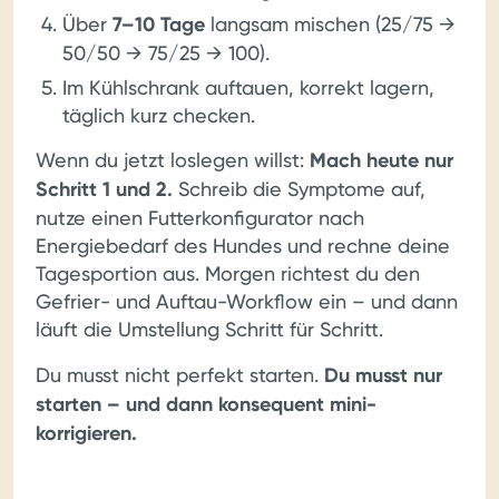
Über
7–10 Tage
langsam mischen (25/75 →
50/50 → 75/25 → 100).
Im Kühlschrank auftauen, korrekt lagern,
täglich kurz checken.
Wenn du jetzt loslegen willst:
Mach heute nur
Schritt 1 und 2.
Schreib die Symptome auf,
nutze einen Futterkonfigurator nach
Energiebedarf des Hundes und rechne deine
Tagesportion aus. Morgen richtest du den
Gefrier- und Auftau-Workflow ein – und dann
läuft die Umstellung Schritt für Schritt.
Du musst nicht perfekt starten.
Du musst nur
starten – und dann konsequent mini-
korrigieren.