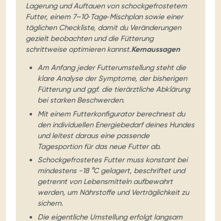
Lagerung und Auftauen von schockgefrostetem
Futter, einem 7–10‑Tage‑Mischplan sowie einer
täglichen Checkliste, damit du Veränderungen
gezielt beobachten und die Fütterung
schrittweise optimieren kannst.
Kernaussagen
Am Anfang jeder Futterumstellung steht die
klare Analyse der Symptome, der bisherigen
Fütterung und ggf. die tierärztliche Abklärung
bei starken Beschwerden.
Mit einem Futterkonfigurator berechnest du
den individuellen Energiebedarf deines Hundes
und leitest daraus eine passende
Tagesportion für das neue Futter ab.
Schockgefrostetes Futter muss konstant bei
mindestens -18 °C gelagert, beschriftet und
getrennt von Lebensmitteln aufbewahrt
werden, um Nährstoffe und Verträglichkeit zu
sichern.
Die eigentliche Umstellung erfolgt langsam