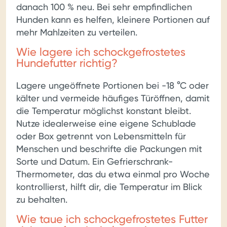
danach 100 % neu. Bei sehr empfindlichen
Hunden kann es helfen, kleinere Portionen auf
mehr Mahlzeiten zu verteilen.
Wie lagere ich schockgefrostetes
Hundefutter richtig?
Lagere ungeöffnete Portionen bei -18 °C oder
kälter und vermeide häufiges Türöffnen, damit
die Temperatur möglichst konstant bleibt.
Nutze idealerweise eine eigene Schublade
oder Box getrennt von Lebensmitteln für
Menschen und beschrifte die Packungen mit
Sorte und Datum. Ein Gefrierschrank-
Thermometer, das du etwa einmal pro Woche
kontrollierst, hilft dir, die Temperatur im Blick
zu behalten.
Wie taue ich schockgefrostetes Futter