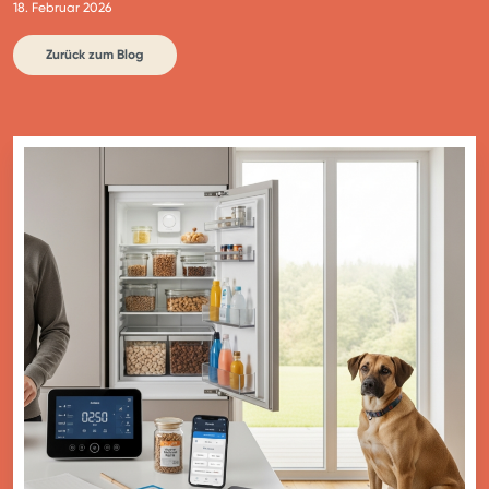
18. Februar 2026
Zurück zum Blog