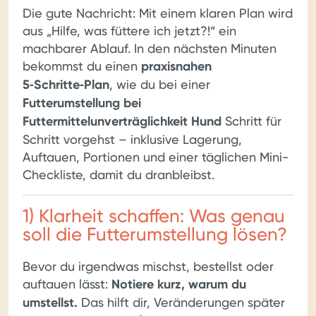
Die gute Nachricht: Mit einem klaren Plan wird
aus „Hilfe, was füttere ich jetzt?!“ ein
machbarer Ablauf. In den nächsten Minuten
bekommst du einen
praxisnahen
5‑Schritte‑Plan
, wie du bei einer
Futterumstellung bei
Futtermittelunverträglichkeit Hund
Schritt für
Schritt vorgehst – inklusive Lagerung,
Auftauen, Portionen und einer täglichen Mini-
Checkliste, damit du dranbleibst.
1) Klarheit schaffen: Was genau
soll die Futterumstellung lösen?
Bevor du irgendwas mischst, bestellst oder
auftauen lässt:
Notiere kurz, warum du
umstellst.
Das hilft dir, Veränderungen später