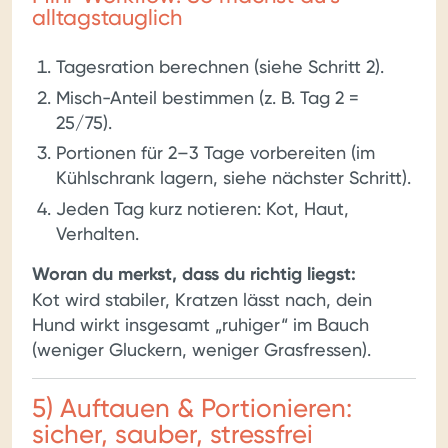
alltagstauglich
Tagesration berechnen (siehe Schritt 2).
Misch-Anteil bestimmen (z. B. Tag 2 =
25/75).
Portionen für 2–3 Tage vorbereiten (im
Kühlschrank lagern, siehe nächster Schritt).
Jeden Tag kurz notieren: Kot, Haut,
Verhalten.
Woran du merkst, dass du richtig liegst:
Kot wird stabiler, Kratzen lässt nach, dein
Hund wirkt insgesamt „ruhiger“ im Bauch
(weniger Gluckern, weniger Grasfressen).
5) Auftauen & Portionieren:
sicher, sauber, stressfrei