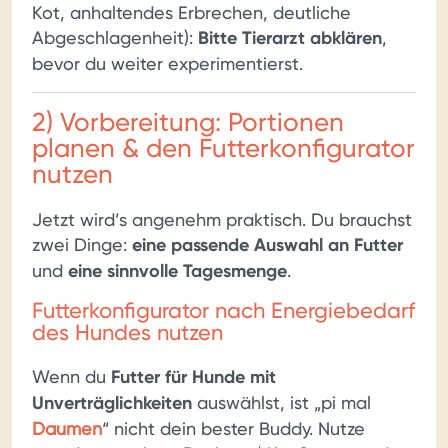
Kot, anhaltendes Erbrechen, deutliche
Abgeschlagenheit):
Bitte Tierarzt abklären
,
bevor du weiter experimentierst.
2) Vorbereitung: Portionen
planen & den Futterkonfigurator
nutzen
Jetzt wird’s angenehm praktisch. Du brauchst
zwei Dinge:
eine passende Auswahl an Futter
und
eine sinnvolle Tagesmenge
.
Futterkonfigurator nach Energiebedarf
des Hundes nutzen
Wenn du
Futter für Hunde mit
Unverträglichkeiten
auswählst, ist „pi mal
Daumen
“ nicht dein bester Buddy. Nutze