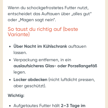
Wenn du schockgefrostetes Futter nutzt,
entscheidet das Auftauen über „alles gut“
oder „Magen sagt nein“.
So taust du richtig auf (beste
Variante)
Über Nacht im Kühlschrank
auftauen
lassen.
Verpackung entfernen, in ein
auslaufsicheres Glas- oder Porzellangefäß
legen.
Locker abdecken
(nicht luftdicht pressen,
aber geschützt).
Wichtig:
Aufgetautes Futter hält
2–3 Tage im