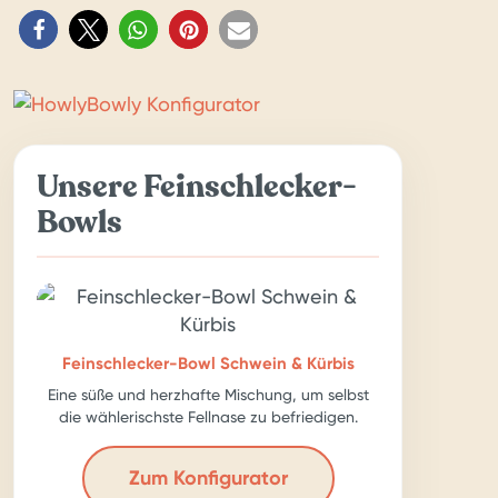
Unsere Feinschlecker-
Bowls
Feinschlecker-Bowl Schwein & Kürbis
Eine süße und herzhafte Mischung, um selbst
die wählerischste Fellnase zu befriedigen.
Zum Konfigurator