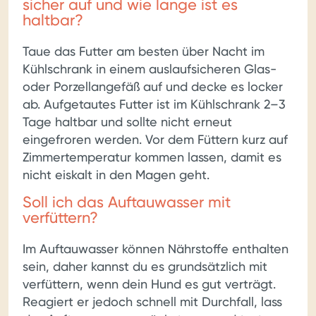
sicher auf und wie lange ist es
haltbar?
Taue das Futter am besten über Nacht im
Kühlschrank in einem auslaufsicheren Glas-
oder Porzellangefäß auf und decke es locker
ab. Aufgetautes Futter ist im Kühlschrank 2–3
Tage haltbar und sollte nicht erneut
eingefroren werden. Vor dem Füttern kurz auf
Zimmertemperatur kommen lassen, damit es
nicht eiskalt in den Magen geht.
Soll ich das Auftauwasser mit
verfüttern?
Im Auftauwasser können Nährstoffe enthalten
sein, daher kannst du es grundsätzlich mit
verfüttern, wenn dein Hund es gut verträgt.
Reagiert er jedoch schnell mit Durchfall, lass