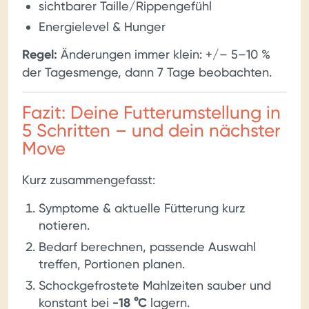
sichtbarer Taille/Rippengefühl
Energielevel & Hunger
Regel:
Änderungen immer klein: +/– 5–10 %
der Tagesmenge, dann 7 Tage beobachten.
Fazit: Deine Futterumstellung in
5 Schritten – und dein nächster
Move
Kurz zusammengefasst:
Symptome & aktuelle Fütterung kurz
notieren.
Bedarf berechnen, passende Auswahl
treffen, Portionen planen.
Schockgefrostete Mahlzeiten sauber und
konstant bei
-18 °C
lagern.