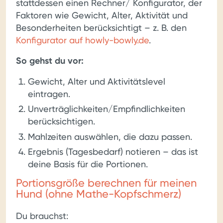
stattdessen einen Rechner/ Konfigurator, der
Faktoren wie Gewicht, Alter, Aktivität und
Besonderheiten berücksichtigt – z. B. den
Konfigurator auf howly-bowly.de
.
So gehst du vor:
Gewicht, Alter und Aktivitätslevel
eintragen.
Unverträglichkeiten/Empfindlichkeiten
berücksichtigen.
Mahlzeiten auswählen, die dazu passen.
Ergebnis (Tagesbedarf) notieren – das ist
deine Basis für die Portionen.
Portionsgröße berechnen für meinen
Hund (ohne Mathe-Kopfschmerz)
Du brauchst: