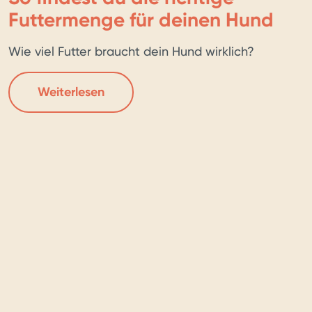
Futtermenge für deinen Hund
Wie viel Futter braucht dein Hund wirklich?
Weiterlesen