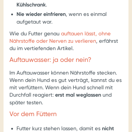
Kühlschrank
.
Nie wieder einfrieren
, wenn es einmal
aufgetaut war.
Wie du Futter genau
auftauen lässt, ohne
Nährstoffe oder Nerven zu verlieren
, erfährst
du im vertiefenden Artikel.
Auftauwasser: ja oder nein?
Im Auftauwasser können Nährstoffe stecken.
Wenn dein Hund es gut verträgt, kannst du es
mit verfüttern. Wenn dein Hund schnell mit
Durchfall reagiert:
erst mal weglassen
und
später testen.
Vor dem Füttern
Futter kurz stehen lassen, damit es
nicht