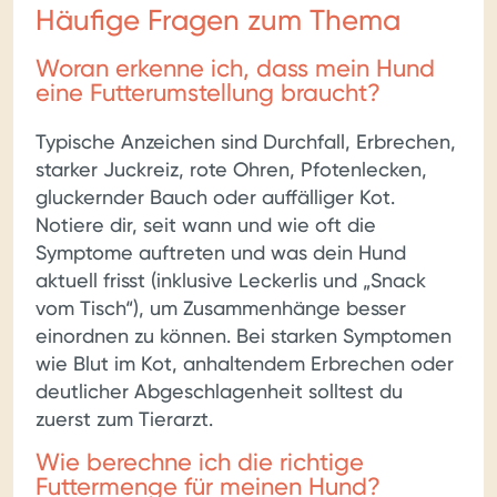
Häufige Fragen zum Thema
Woran erkenne ich, dass mein Hund
eine Futterumstellung braucht?
Typische Anzeichen sind Durchfall, Erbrechen,
starker Juckreiz, rote Ohren, Pfotenlecken,
gluckernder Bauch oder auffälliger Kot.
Notiere dir, seit wann und wie oft die
Symptome auftreten und was dein Hund
aktuell frisst (inklusive Leckerlis und „Snack
vom Tisch“), um Zusammenhänge besser
einordnen zu können. Bei starken Symptomen
wie Blut im Kot, anhaltendem Erbrechen oder
deutlicher Abgeschlagenheit solltest du
zuerst zum Tierarzt.
Wie berechne ich die richtige
Futtermenge für meinen Hund?