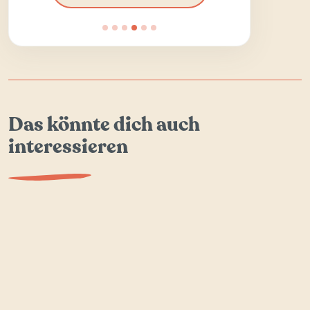
Das könnte dich auch
interessieren