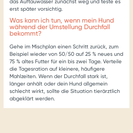
das Auftauwasser zunächst weg und teste es
erst später vorsichtig.
Was kann ich tun, wenn mein Hund
während der Umstellung Durchfall
bekommt?
Gehe im Mischplan einen Schritt zurück, zum
Beispiel wieder von 50/50 auf 25 % neues und
75 % altes Futter für ein bis zwei Tage. Verteile
die Tagesration auf kleinere, häufigere
Mahlzeiten. Wenn der Durchfall stark ist,
länger anhält oder dein Hund allgemein
schlecht wirkt, sollte die Situation tierärztlich
abgeklärt werden.