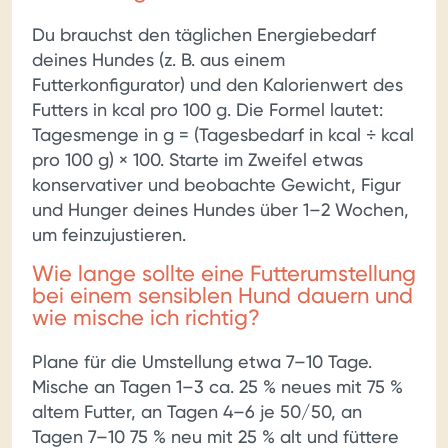
Du brauchst den täglichen Energiebedarf
deines Hundes (z. B. aus einem
Futterkonfigurator) und den Kalorienwert des
Futters in kcal pro 100 g. Die Formel lautet:
Tagesmenge in g = (Tagesbedarf in kcal ÷ kcal
pro 100 g) × 100. Starte im Zweifel etwas
konservativer und beobachte Gewicht, Figur
und Hunger deines Hundes über 1–2 Wochen,
um feinzujustieren.
Wie lange sollte eine Futterumstellung
bei einem sensiblen Hund dauern und
wie mische ich richtig?
Plane für die Umstellung etwa 7–10 Tage.
Mische an Tagen 1–3 ca. 25 % neues mit 75 %
altem Futter, an Tagen 4–6 je 50/50, an
Tagen 7–10 75 % neu mit 25 % alt und füttere