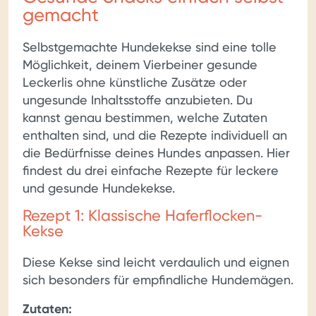
gemacht
Selbstgemachte Hundekekse sind eine tolle
Möglichkeit, deinem Vierbeiner gesunde
Leckerlis ohne künstliche Zusätze oder
ungesunde Inhaltsstoffe anzubieten. Du
kannst genau bestimmen, welche Zutaten
enthalten sind, und die Rezepte individuell an
die Bedürfnisse deines Hundes anpassen. Hier
findest du drei einfache Rezepte für leckere
und gesunde Hundekekse.
Rezept 1: Klassische Haferflocken-
Kekse
Diese Kekse sind leicht verdaulich und eignen
sich besonders für empfindliche Hundemägen.
Zutaten: