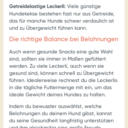
Getreidelastige Leckerli:
Viele günstige
Hundekekse bestehen fast nur aus Getreide,
das für manche Hunde schwer verdaulich ist
und zu Übergewicht führen kann.
Die richtige Balance bei Belohnungen
Auch wenn gesunde Snacks eine gute Wahl
sind, sollten sie immer in Maßen gefüttert
werden. Zu viele Leckerli, auch wenn sie
gesund sind, können schnell zu Übergewicht
führen. Idealerweise rechnest du die Leckerlis
in die tägliche Futtermenge mit ein, um das
ideale Gewicht deines Hundes zu halten.
Indem du bewusster auswählst, welche
Belohnungen du deinem Hund gibst, kannst
du seine Gesundheit langfristig unterstützen
und ihm gleichzeitig eine große Freude