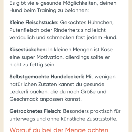
Es gibt viele gesunde Möglichkeiten, deinen
Hund beim Training zu belohnen:
Kleine Fleischstücke:
Gekochtes Hühnchen,
Putenfleisch oder Rinderherz sind leicht
verdaulich und schmecken fast jedem Hund.
Käsestückchen:
In kleinen Mengen ist Käse
eine super Motivation, allerdings sollte er
nicht zu fettig sein.
Selbstgemachte Hundeleckerli:
Mit wenigen
natürlichen Zutaten kannst du gesunde
Leckerli backen, die du nach Größe und
Geschmack anpassen kannst.
Getrocknetes Fleisch:
Besonders praktisch für
unterwegs und ohne künstliche Zusatzstoffe.
Worauf du bei der Menge achten