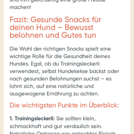
machen!
Fazit: Gesunde Snacks für
deinen Hund – Bewusst
belohnen und Gutes tun
Die Wahl der richtigen Snacks spielt eine
wichtige Rolle für die Gesundheit deines
Hundes. Egal, ob du Trainingsleckerli
verwendest, selbst Hundekekse backst oder
nach gesunden Belohnungen suchst – es
lohnt sich, auf eine natürliche und
ausgewogene Ernährung zu achten.
Die wichtigsten Punkte im Überblick:
1. Trainingsleckerli:
Sie sollten klein,
schmackhaft und gut verdaulich sein.
Natürliche Optionen wie gekochtes Fleisch