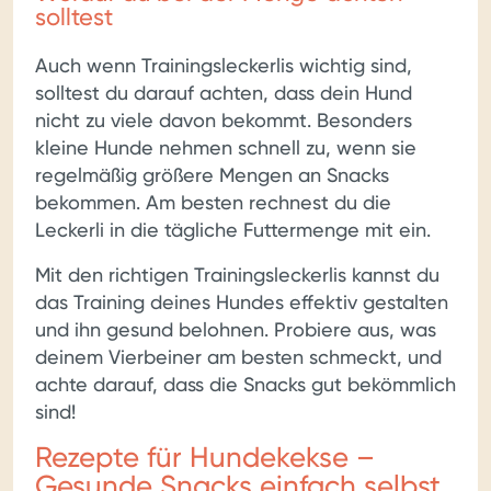
solltest
Auch wenn Trainingsleckerlis wichtig sind,
solltest du darauf achten, dass dein Hund
nicht zu viele davon bekommt. Besonders
kleine Hunde nehmen schnell zu, wenn sie
regelmäßig größere Mengen an Snacks
bekommen. Am besten rechnest du die
Leckerli in die tägliche Futtermenge mit ein.
Mit den richtigen Trainingsleckerlis kannst du
das Training deines Hundes effektiv gestalten
und ihn gesund belohnen. Probiere aus, was
deinem Vierbeiner am besten schmeckt, und
achte darauf, dass die Snacks gut bekömmlich
sind!
Rezepte für Hundekekse –
Gesunde Snacks einfach selbst