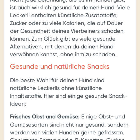
ist auch wirklich gesund für deinen Hund. Viele
Leckerli enthalten künstliche Zusatzstoffe,
Zucker oder zu viele Kalorien, die auf Dauer
der Gesundheit deines Vierbeiners schaden
können. Zum Glück gibt es viele gesunde
Alternativen, mit denen du deinen Hund
verwöhnen kannst, ohne ihm zu schaden.
Gesunde und natürliche Snacks
Die beste Wahl für deinen Hund sind
natürliche Leckerlis ohne künstliche
Inhaltsstoffe. Hier sind einige gesunde Snack-
Ideen:
Frisches Obst und Gemüse:
Einige Obst- und
Gemüsesorten sind nicht nur gesund, sondern
werden von vielen Hunden gerne gefressen.