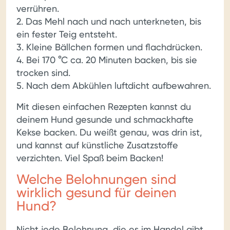
verrühren.
2. Das Mehl nach und nach unterkneten, bis
ein fester Teig entsteht.
3. Kleine Bällchen formen und flachdrücken.
4. Bei 170 °C ca. 20 Minuten backen, bis sie
trocken sind.
5. Nach dem Abkühlen luftdicht aufbewahren.
Mit diesen einfachen Rezepten kannst du
deinem Hund gesunde und schmackhafte
Kekse backen. Du weißt genau, was drin ist,
und kannst auf künstliche Zusatzstoffe
verzichten. Viel Spaß beim Backen!
Welche Belohnungen sind
wirklich gesund für deinen
Hund?
Nicht jede Belohnung, die es im Handel gibt,