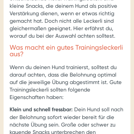
kleine Snacks, die deinem Hund als positive
Verstärkung dienen, wenn er etwas richtig
gemacht hat. Doch nicht alle Leckerli sind
gleichermaßen geeignet. Hier erfährst du,
worauf du bei der Auswahl achten solltest.
Was macht ein gutes Trainingsleckerli
aus?
Wenn du deinen Hund trainierst, solltest du
darauf achten, dass die Belohnung optimal
auf die jeweilige Übung abgestimmt ist. Gute
Trainingsleckerli sollten folgende
Eigenschaften haben:
Klein und schnell fressbar:
Dein Hund soll nach
der Belohnung sofort wieder bereit für die
nächste Übung sein. Große oder schwer zu
kauende Snacks unterbrechen den