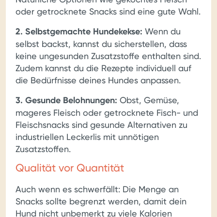
oder getrocknete Snacks sind eine gute Wahl.
2. Selbstgemachte Hundekekse:
Wenn du
selbst backst, kannst du sicherstellen, dass
keine ungesunden Zusatzstoffe enthalten sind.
Zudem kannst du die Rezepte individuell auf
die Bedürfnisse deines Hundes anpassen.
3. Gesunde Belohnungen:
Obst, Gemüse,
mageres Fleisch oder getrocknete Fisch- und
Fleischsnacks sind gesunde Alternativen zu
industriellen Leckerlis mit unnötigen
Zusatzstoffen.
Qualität vor Quantität
Auch wenn es schwerfällt: Die Menge an
Snacks sollte begrenzt werden, damit dein
Hund nicht unbemerkt zu viele Kalorien