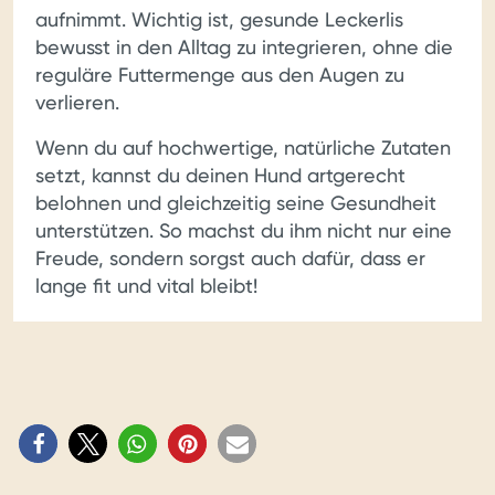
aufnimmt. Wichtig ist, gesunde Leckerlis
bewusst in den Alltag zu integrieren, ohne die
reguläre Futtermenge aus den Augen zu
verlieren.
Wenn du auf hochwertige, natürliche Zutaten
setzt, kannst du deinen Hund artgerecht
belohnen und gleichzeitig seine Gesundheit
unterstützen. So machst du ihm nicht nur eine
Freude, sondern sorgst auch dafür, dass er
lange fit und vital bleibt!