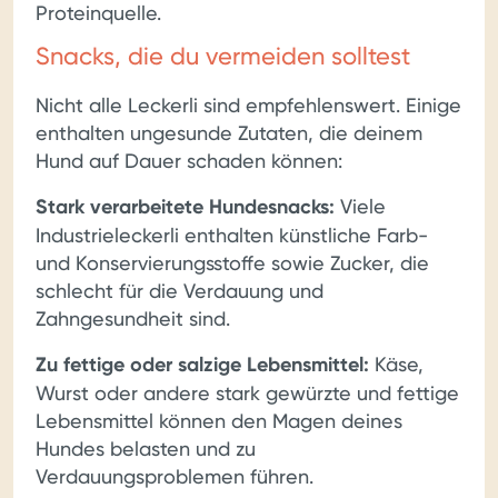
Proteinquelle.
Snacks, die du vermeiden solltest
Nicht alle Leckerli sind empfehlenswert. Einige
enthalten ungesunde Zutaten, die deinem
Hund auf Dauer schaden können:
Stark verarbeitete Hundesnacks:
Viele
Industrieleckerli enthalten künstliche Farb-
und Konservierungsstoffe sowie Zucker, die
schlecht für die Verdauung und
Zahngesundheit sind.
Zu fettige oder salzige Lebensmittel:
Käse,
Wurst oder andere stark gewürzte und fettige
Lebensmittel können den Magen deines
Hundes belasten und zu
Verdauungsproblemen führen.