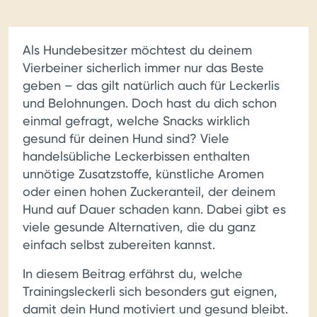
Als Hundebesitzer möchtest du deinem
Vierbeiner sicherlich immer nur das Beste
geben – das gilt natürlich auch für Leckerlis
und Belohnungen. Doch hast du dich schon
einmal gefragt, welche Snacks wirklich
gesund für deinen Hund sind? Viele
handelsübliche Leckerbissen enthalten
unnötige Zusatzstoffe, künstliche Aromen
oder einen hohen Zuckeranteil, der deinem
Hund auf Dauer schaden kann. Dabei gibt es
viele gesunde Alternativen, die du ganz
einfach selbst zubereiten kannst.
In diesem Beitrag erfährst du, welche
Trainingsleckerli sich besonders gut eignen,
damit dein Hund motiviert und gesund bleibt.