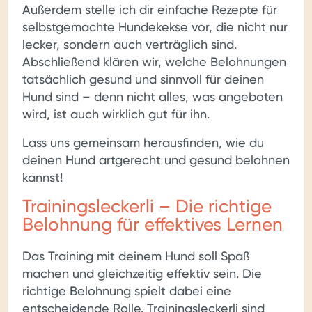
Außerdem stelle ich dir einfache Rezepte für
selbstgemachte Hundekekse vor, die nicht nur
lecker, sondern auch verträglich sind.
Abschließend klären wir, welche Belohnungen
tatsächlich gesund und sinnvoll für deinen
Hund sind – denn nicht alles, was angeboten
wird, ist auch wirklich gut für ihn.
Lass uns gemeinsam herausfinden, wie du
deinen Hund artgerecht und gesund belohnen
kannst!
Trainingsleckerli – Die richtige
Belohnung für effektives Lernen
Das Training mit deinem Hund soll Spaß
machen und gleichzeitig effektiv sein. Die
richtige Belohnung spielt dabei eine
entscheidende Rolle. Trainingsleckerli sind