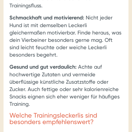
Trainingsfluss.
Schmackhaft und motivierend:
Nicht jeder
Hund ist mit demselben Leckerli
gleichermaßen motivierbar. Finde heraus, was
dein Vierbeiner besonders gerne mag. Oft
sind leicht feuchte oder weiche Leckerli
besonders begehrt.
Gesund und gut verdaulich:
Achte auf
hochwertige Zutaten und vermeide
überflüssige künstliche Zusatzstoffe oder
Zucker. Auch fettige oder sehr kalorienreiche
Snacks eignen sich eher weniger für häufiges
Training.
Welche Trainingsleckerlis sind
besonders empfehlenswert?