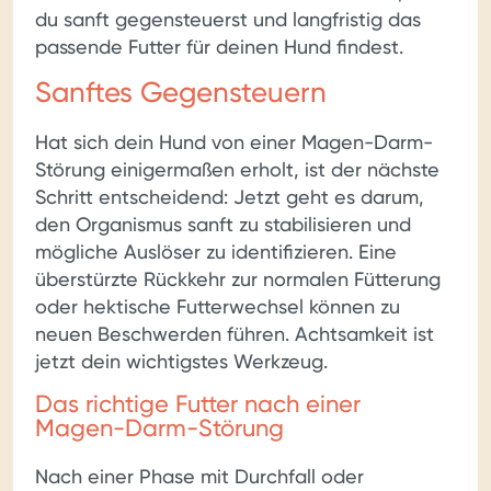
du sanft gegensteuerst und langfristig das
passende Futter für deinen Hund findest.
Sanftes Gegensteuern
Hat sich dein Hund von einer Magen-Darm-
Störung einigermaßen erholt, ist der nächste
Schritt entscheidend: Jetzt geht es darum,
den Organismus sanft zu stabilisieren und
mögliche Auslöser zu identifizieren. Eine
überstürzte Rückkehr zur normalen Fütterung
oder hektische Futterwechsel können zu
neuen Beschwerden führen. Achtsamkeit ist
jetzt dein wichtigstes Werkzeug.
Das richtige Futter nach einer
Magen-Darm-Störung
Nach einer Phase mit Durchfall oder