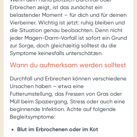
Erbrechen zeigt, ist das zunächst ein
belastender Moment – für dich und für deinen
Vierbeiner. Wichtig ist jetzt: ruhig bleiben und
die Situation genau beobachten. Denn nicht
jeder Magen-Darm-Vorfall ist sofort ein Grund
zur Sorge, doch gleichzeitig solltest du die
Symptome keinesfalls unterschätzen.
Wann du aufmerksam werden solltest
Durchfall und Erbrechen können verschiedene
Ursachen haben – etwa eine
Futterumstellung, das Fressen von Gras oder
Müll beim Spaziergang, Stress oder auch eine
beginnende Infektion. Achte auf folgende
Begleitsymptome:
Blut im Erbrochenen oder im Kot