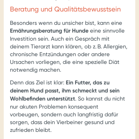
Beratung und Qualitätsbewusstsein
Besonders wenn du unsicher bist, kann eine
Ernährungsberatung für Hunde
eine sinnvolle
Investition sein. Auch ein Gespräch mit
deinem Tierarzt kann klären, ob z. B. Allergien,
chronische Entzündungen oder andere
Ursachen vorliegen, die eine spezielle Diät
notwendig machen.
Denn das Ziel ist klar:
Ein Futter, das zu
deinem Hund passt, ihm schmeckt und sein
Wohlbefinden unterstützt
. So kannst du nicht
nur akuten Problemen konsequent
vorbeugen, sondern auch langfristig dafür
sorgen, dass dein Vierbeiner gesund und
zufrieden bleibt.