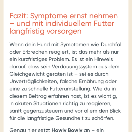
Fazit: Symptome ernst nehmen
– und mit individuellem Futter
langfristig vorsorgen
Wenn dein Hund mit Symptomen wie Durchfall
oder Erbrechen reagiert, ist das mehr als nur
ein kurzfristiges Problem. Es ist ein Hinweis
darauf, dass sein Verdauungssystem aus dem
Gleichgewicht geraten ist – sei es durch
Unverträglichkeiten, falsche Ernährung oder
eine zu schnelle Futterumstellung. Wie du in
diesem Beitrag erfahren hast, ist es wichtig,
in akuten Situationen richtig zu reagieren,
sanft gegenzusteuern und vor allem den Blick
für die langfristige Gesundheit zu schärfen.
Genau hier setzt
Howly Bowly
an – ein