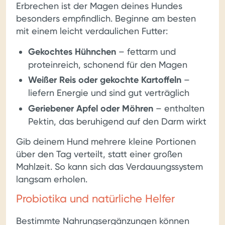
Erbrechen ist der Magen deines Hundes
besonders empfindlich. Beginne am besten
mit einem leicht verdaulichen Futter:
Gekochtes Hühnchen
– fettarm und
proteinreich, schonend für den Magen
Weißer Reis oder gekochte Kartoffeln
–
liefern Energie und sind gut verträglich
Geriebener Apfel oder Möhren
– enthalten
Pektin, das beruhigend auf den Darm wirkt
Gib deinem Hund mehrere kleine Portionen
über den Tag verteilt, statt einer großen
Mahlzeit. So kann sich das Verdauungssystem
langsam erholen.
Probiotika und natürliche Helfer
Bestimmte Nahrungsergänzungen können