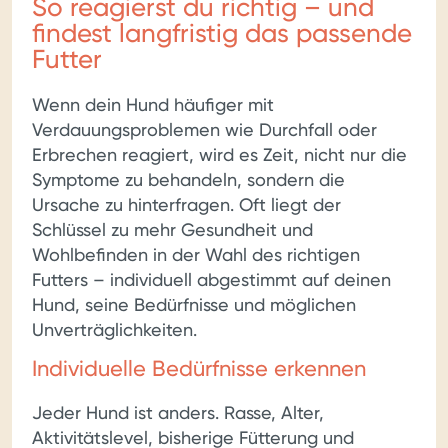
So reagierst du richtig – und
findest langfristig das passende
Futter
Wenn dein Hund häufiger mit
Verdauungsproblemen wie Durchfall oder
Erbrechen reagiert, wird es Zeit, nicht nur die
Symptome zu behandeln, sondern die
Ursache zu hinterfragen. Oft liegt der
Schlüssel zu mehr Gesundheit und
Wohlbefinden in der Wahl des richtigen
Futters – individuell abgestimmt auf deinen
Hund, seine Bedürfnisse und möglichen
Unverträglichkeiten.
Individuelle Bedürfnisse erkennen
Jeder Hund ist anders. Rasse, Alter,
Aktivitätslevel, bisherige Fütterung und