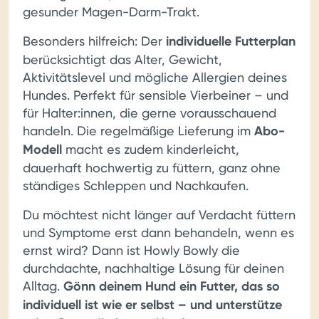
gesunder Magen-Darm-Trakt.
Besonders hilfreich: Der
individuelle Futterplan
berücksichtigt das Alter, Gewicht,
Aktivitätslevel und mögliche Allergien deines
Hundes. Perfekt für sensible Vierbeiner – und
für Halter:innen, die gerne vorausschauend
handeln. Die regelmäßige Lieferung im
Abo-
Modell
macht es zudem kinderleicht,
dauerhaft hochwertig zu füttern, ganz ohne
ständiges Schleppen und Nachkaufen.
Du möchtest nicht länger auf Verdacht füttern
und Symptome erst dann behandeln, wenn es
ernst wird? Dann ist Howly Bowly die
durchdachte, nachhaltige Lösung für deinen
Alltag.
Gönn deinem Hund ein Futter, das so
individuell ist wie er selbst – und unterstütze