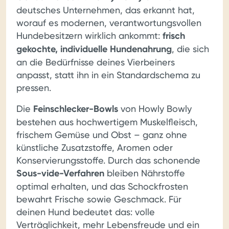
deutsches Unternehmen, das erkannt hat,
worauf es modernen, verantwortungsvollen
Hundebesitzern wirklich ankommt:
frisch
gekochte, individuelle Hundenahrung
, die sich
an die Bedürfnisse deines Vierbeiners
anpasst, statt ihn in ein Standardschema zu
pressen.
Die
Feinschlecker-Bowls
von Howly Bowly
bestehen aus hochwertigem Muskelfleisch,
frischem Gemüse und Obst – ganz ohne
künstliche Zusatzstoffe, Aromen oder
Konservierungsstoffe. Durch das schonende
Sous-vide-Verfahren
bleiben Nährstoffe
optimal erhalten, und das Schockfrosten
bewahrt Frische sowie Geschmack. Für
deinen Hund bedeutet das: volle
Verträglichkeit, mehr Lebensfreude und ein