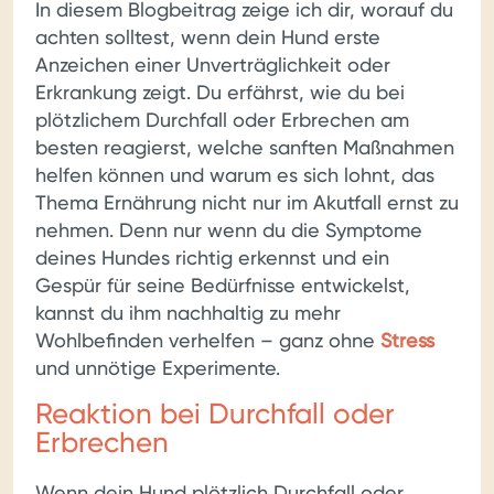
In diesem Blogbeitrag zeige ich dir, worauf du
achten solltest, wenn dein Hund erste
Anzeichen einer Unverträglichkeit oder
Erkrankung zeigt. Du erfährst, wie du bei
plötzlichem Durchfall oder Erbrechen am
besten reagierst, welche sanften Maßnahmen
helfen können und warum es sich lohnt, das
Thema Ernährung nicht nur im Akutfall ernst zu
nehmen. Denn nur wenn du die Symptome
deines Hundes richtig erkennst und ein
Gespür für seine Bedürfnisse entwickelst,
kannst du ihm nachhaltig zu mehr
Wohlbefinden verhelfen – ganz ohne
Stress
und unnötige Experimente.
Reaktion bei Durchfall oder
Erbrechen
Wenn dein Hund plötzlich Durchfall oder