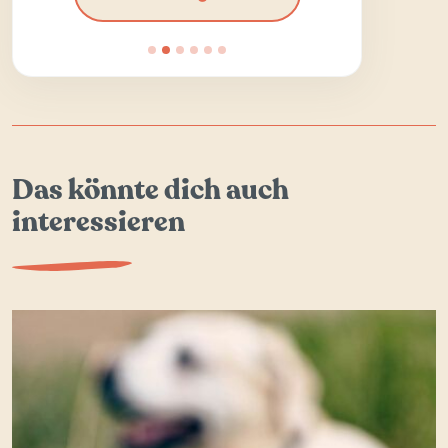
Das könnte dich auch
interessieren