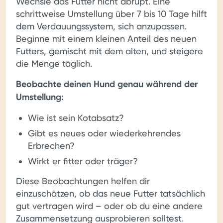
Wechsle das Futter nicht abrupt. Eine
schrittweise Umstellung über 7 bis 10 Tage hilft
dem Verdauungssystem, sich anzupassen.
Beginne mit einem kleinen Anteil des neuen
Futters, gemischt mit dem alten, und steigere
die Menge täglich.
Beobachte deinen Hund genau während der
Umstellung:
Wie ist sein Kotabsatz?
Gibt es neues oder wiederkehrendes
Erbrechen?
Wirkt er fitter oder träger?
Diese Beobachtungen helfen dir
einzuschätzen, ob das neue Futter tatsächlich
gut vertragen wird – oder ob du eine andere
Zusammensetzung ausprobieren solltest.