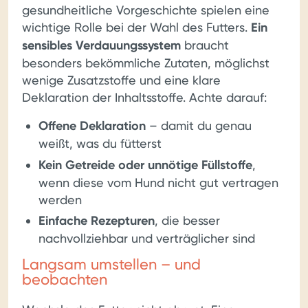
gesundheitliche Vorgeschichte spielen eine
wichtige Rolle bei der Wahl des Futters.
Ein
sensibles Verdauungssystem
braucht
besonders bekömmliche Zutaten, möglichst
wenige Zusatzstoffe und eine klare
Deklaration der Inhaltsstoffe. Achte darauf:
Offene Deklaration
– damit du genau
weißt, was du fütterst
Kein Getreide oder unnötige Füllstoffe
,
wenn diese vom Hund nicht gut vertragen
werden
Einfache Rezepturen
, die besser
nachvollziehbar und verträglicher sind
Langsam umstellen – und
beobachten