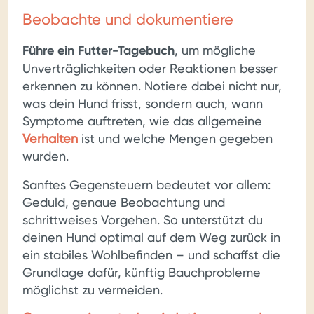
Beobachte und dokumentiere
Führe ein Futter-Tagebuch
, um mögliche
Unverträglichkeiten oder Reaktionen besser
erkennen zu können. Notiere dabei nicht nur,
was dein Hund frisst, sondern auch, wann
Symptome auftreten, wie das allgemeine
Verhalten
ist und welche Mengen gegeben
wurden.
Sanftes Gegensteuern bedeutet vor allem:
Geduld, genaue Beobachtung und
schrittweises Vorgehen. So unterstützt du
deinen Hund optimal auf dem Weg zurück in
ein stabiles Wohlbefinden – und schaffst die
Grundlage dafür, künftig Bauchprobleme
möglichst zu vermeiden.