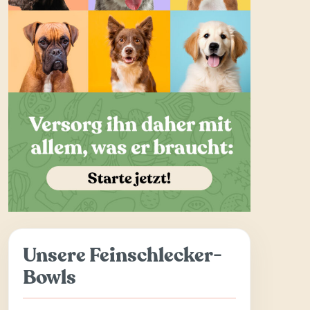
Unsere Feinschlecker-
Bowls