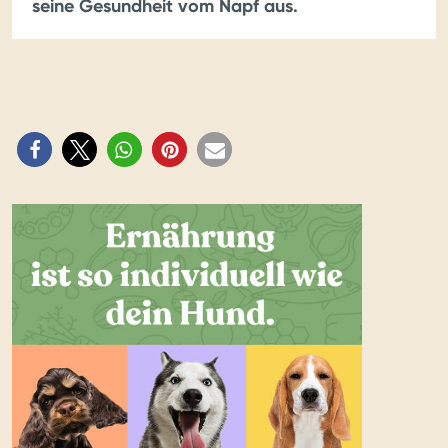
seine Gesundheit vom Napf aus.