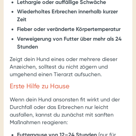
Lethargie oder auffällige Schwäche
Wiederholtes Erbrechen innerhalb kurzer
Zeit
Fieber oder veränderte Körpertemperatur
Verweigerung von Futter über mehr als 24
Stunden
Zeigt dein Hund eines oder mehrere dieser
Anzeichen, solltest du nicht zögern und
umgehend einen Tierarzt aufsuchen.
Erste Hilfe zu Hause
Wenn dein Hund ansonsten fit wirkt und der
Durchfall oder das Erbrechen nur leicht
ausfallen, kannst du zunächst mit sanften
Maßnahmen reagieren:
Futterpause von 12–24 Stunden
(nur für