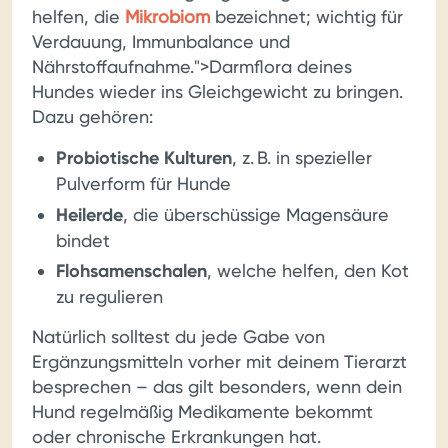
helfen, die
Mikrobiom
bezeichnet; wichtig für
Verdauung, Immunbalance und
Nährstoffaufnahme.">Darmflora deines
Hundes wieder ins Gleichgewicht zu bringen.
Dazu gehören:
Probiotische Kulturen
, z. B. in spezieller
Pulverform für Hunde
Heilerde
, die überschüssige Magensäure
bindet
Flohsamenschalen
, welche helfen, den Kot
zu regulieren
Natürlich solltest du jede Gabe von
Ergänzungsmitteln vorher mit deinem Tierarzt
besprechen – das gilt besonders, wenn dein
Hund regelmäßig Medikamente bekommt
oder chronische Erkrankungen hat.