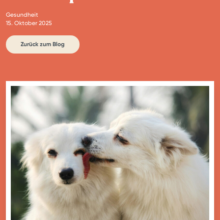
Gesundheit
15. Oktober 2025
Zurück zum Blog