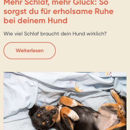
Mehr Schlaf, mehr Glück: So
sorgst du für erholsame Ruhe
bei deinem Hund
Wie viel Schlaf braucht dein Hund wirklich?
Weiterlesen