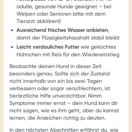
adulte, gesunde Hunde geeignet – bei
Welpen oder Senioren bitte mit dem
Tierarzt abklären!)
Ausreichend frisches Wasser anbieten
,
damit der Flüssigkeitshaushalt stabil bleibt
Leicht verdauliches Futter
wie gekochtes
Hühnchen mit Reis für den Wiedereinstieg
Beobachte deinen Hund in dieser Zeit
besonders genau. Sollte sich der Zustand
nicht innerhalb von ein bis zwei Tagen
verbessern oder sogar verschlechtern, ist
tierärztliche Hilfe unverzichtbar. Nimm
Symptome immer ernst – dein Hund kann dir
nicht sagen, wie es ihm geht, aber du kannst
lernen, die Anzeichen richtig zu deuten.
In den nächsten Abschnitten erfährst du, wie