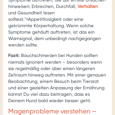
hinweisen: Erbrechen, Durchfall,
Verhalten
und Gesundheit lesen
solltest.">Appetitlosigkeit oder eine
gekrümmte Körperhaltung. Wenn solche
Symptome gehäuft auftreten, ist das ein
Warnsignal, dem unbedingt nachgegangen
werden sollte.
Fazit:
Bauchschmerzen bei Hunden sollten
niemals ignoriert werden – besonders wenn
sie regelmäßig oder über einen längeren
Zeitraum hinweg auftreten. Mit einer genauen
Beobachtung, einem Besuch beim Tierarzt
und einer gezielten Anpassung der Ernährung
kannst Du viel dazu beitragen, dass es
Deinem Hund bald wieder besser geht.
Magenprobleme verstehen –