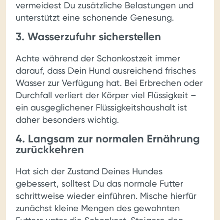
vermeidest Du zusätzliche Belastungen und
unterstützt eine schonende Genesung.
3. Wasserzufuhr sicherstellen
Achte während der Schonkostzeit immer
darauf, dass Dein Hund ausreichend frisches
Wasser zur Verfügung hat. Bei Erbrechen oder
Durchfall verliert der Körper viel Flüssigkeit –
ein ausgeglichener Flüssigkeitshaushalt ist
daher besonders wichtig.
4. Langsam zur normalen Ernährung
zurückkehren
Hat sich der Zustand Deines Hundes
gebessert, solltest Du das normale Futter
schrittweise wieder einführen. Mische hierfür
zunächst kleine Mengen des gewohnten