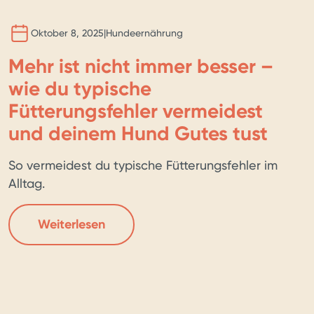
Oktober 8, 2025
|
Hundeernährung
Mehr ist nicht immer besser –
wie du typische
Fütterungsfehler vermeidest
und deinem Hund Gutes tust
So vermeidest du typische Fütterungsfehler im
Alltag.
Weiterlesen