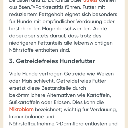
auslösen.">Pankreatitis führen. Futter mit
reduziertem Fettgehalt eignet sich besonders
für Hunde mit empfindlicher Verdauung oder
bestehenden Magenbeschwerden. Achte
dabei aber stets darauf, dass trotz des
niedrigeren Fettanteils alle lebenswichtigen
Nährstoffe enthalten sind.
3. Getreidefreies Hundefutter
Viele Hunde vertragen Getreide wie Weizen
oder Mais schlecht. Getreidefreies Futter
ersetzt diese Bestandteile durch
bekömmlichere Alternativen wie Kartoffeln,
Süßkartoffeln oder Erbsen. Dies kann die
Mikrobiom
bezeichnet; wichtig für Verdauung,
Immunbalance und
Nährstoffaufnahme.">Darmflora entlasten und