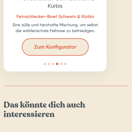
Feinschlecker-Bowl Schwein & Kürbis
Eine süße und herzhafte Mischung, um selbst
die wählerischste Fellnase zu befriedigen.
Zum Konfigurator
Das könnte dich auch
interessieren