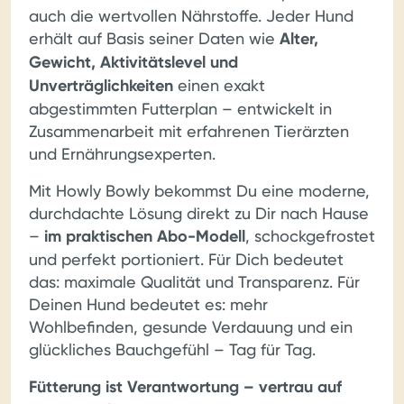
auch die wertvollen Nährstoffe. Jeder Hund
erhält auf Basis seiner Daten wie
Alter,
Gewicht, Aktivitätslevel und
Unverträglichkeiten
einen exakt
abgestimmten Futterplan – entwickelt in
Zusammenarbeit mit erfahrenen Tierärzten
und Ernährungsexperten.
Mit Howly Bowly bekommst Du eine moderne,
durchdachte Lösung direkt zu Dir nach Hause
–
im praktischen Abo-Modell
, schockgefrostet
und perfekt portioniert. Für Dich bedeutet
das: maximale Qualität und Transparenz. Für
Deinen Hund bedeutet es: mehr
Wohlbefinden, gesunde Verdauung und ein
glückliches Bauchgefühl – Tag für Tag.
Fütterung ist Verantwortung – vertrau auf