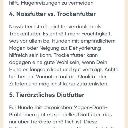
hilft, Magenreizungen zu vermeiden.
4. Nassfutter vs. Trockenfutter
Nassfutter ist oft leichter verdaulich als
Trockenfutter. Es enthält mehr Feuchtigkeit,
was vor allem bei Hunden mit empfindlichem
Magen oder Neigung zur Dehydrierung
hilfreich sein kann. Trockenfutter kann
dagegen eine gute Wahl sein, wenn Dein
Hund es langsam kaut und gut verträgt. Achte
bei beiden Varianten auf die Qualität der
Zutaten und möglichst kurze Zutatenlisten.
5. Tierärztliches Diätfutter
Für Hunde mit chronischen Magen-Darm-
Problemen gibt es spezielles Diätfutter, das
nur über Tierärzte erhältlich ist. Diese