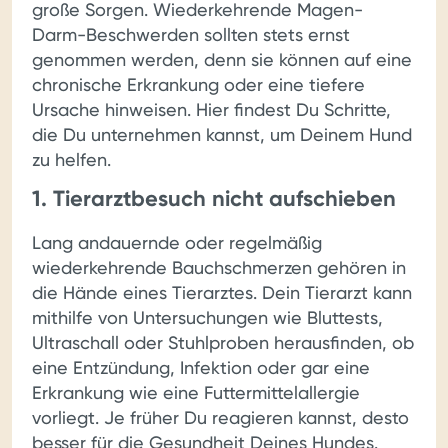
große Sorgen. Wiederkehrende Magen-
Darm-Beschwerden sollten stets ernst
genommen werden, denn sie können auf eine
chronische Erkrankung oder eine tiefere
Ursache hinweisen. Hier findest Du Schritte,
die Du unternehmen kannst, um Deinem Hund
zu helfen.
1. Tierarztbesuch nicht aufschieben
Lang andauernde oder regelmäßig
wiederkehrende Bauchschmerzen gehören in
die Hände eines Tierarztes. Dein Tierarzt kann
mithilfe von Untersuchungen wie Bluttests,
Ultraschall oder Stuhlproben herausfinden, ob
eine Entzündung, Infektion oder gar eine
Erkrankung wie eine Futtermittelallergie
vorliegt. Je früher Du reagieren kannst, desto
besser für die Gesundheit Deines Hundes.