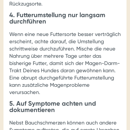
Rückzugsorte.
4. Futterumstellung nur langsam
durchführen
Wenn eine neue Futtersorte besser verträglich
erscheint, achte darauf, die Umstellung
schrittweise durchzuführen. Mische die neue
Nahrung über mehrere Tage unter das
bisherige Futter, damit sich der Magen-Darm-
Trakt Deines Hundes daran gewöhnen kann.
Eine abrupt durchgeführte Futterumstellung
kann zusätzliche Magenprobleme
verursachen.
5. Auf Symptome achten und
dokumentieren
Nebst Bauchschmerzen können auch andere
Symptome auftreten, die auf ernste Ursachen