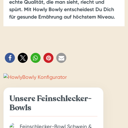
echte Qualität, die man sieht, riecht und
spürt. Mit Howly Bowly entscheidest Du Dich
für gesunde Ernährung auf höchstem Niveau.
Unsere Feinschlecker-
Bowls