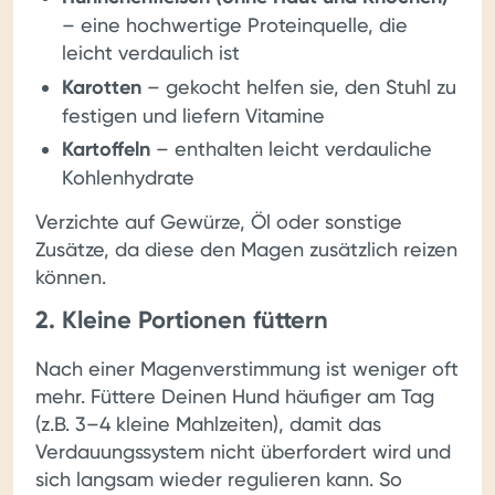
– eine hochwertige Proteinquelle, die
leicht verdaulich ist
Karotten
– gekocht helfen sie, den Stuhl zu
festigen und liefern Vitamine
Kartoffeln
– enthalten leicht verdauliche
Kohlenhydrate
Verzichte auf Gewürze, Öl oder sonstige
Zusätze, da diese den Magen zusätzlich reizen
können.
2. Kleine Portionen füttern
Nach einer Magenverstimmung ist weniger oft
mehr. Füttere Deinen Hund häufiger am Tag
(z.B. 3–4 kleine Mahlzeiten), damit das
Verdauungssystem nicht überfordert wird und
sich langsam wieder regulieren kann. So