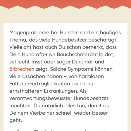
Magenprobleme bei Hunden sind ein häufiges
Thema, das viele Hundebesitzer beschäftigt.
Vielleicht hast auch Du schon bemerkt, dass
Dein Hund öfter an Bauchschmerzen leidet,
schlecht frisst oder sogar Durchfall und
Erbrechen
zeigt. Solche Symptome können
viele Ursachen haben – von harmlosen
Futterunverträglichkeiten bis hin zu
ernsthafteren Erkrankungen. Als
verantwortungsbewusster Hundebesitzer
möchtest Du natürlich alles tun, damit es
Deinem Vierbeiner schnell wieder besser
geht.