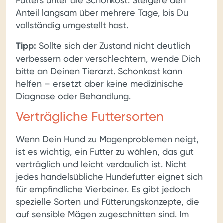
Futters unter die Schonkost. Steigere den
Anteil langsam über mehrere Tage, bis Du
vollständig umgestellt hast.
Tipp:
Sollte sich der Zustand nicht deutlich
verbessern oder verschlechtern, wende Dich
bitte an Deinen Tierarzt. Schonkost kann
helfen – ersetzt aber keine medizinische
Diagnose oder Behandlung.
Verträgliche Futtersorten
Wenn Dein Hund zu Magenproblemen neigt,
ist es wichtig, ein Futter zu wählen, das gut
verträglich und leicht verdaulich ist. Nicht
jedes handelsübliche Hundefutter eignet sich
für empfindliche Vierbeiner. Es gibt jedoch
spezielle Sorten und Fütterungskonzepte, die
auf sensible Mägen zugeschnitten sind. Im