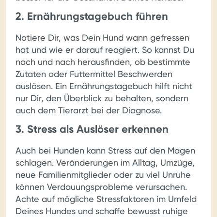
2. Ernährungstagebuch führen
Notiere Dir, was Dein Hund wann gefressen
hat und wie er darauf reagiert. So kannst Du
nach und nach herausfinden, ob bestimmte
Zutaten oder Futtermittel Beschwerden
auslösen. Ein Ernährungstagebuch hilft nicht
nur Dir, den Überblick zu behalten, sondern
auch dem Tierarzt bei der Diagnose.
3. Stress als Auslöser erkennen
Auch bei Hunden kann Stress auf den Magen
schlagen. Veränderungen im Alltag, Umzüge,
neue Familienmitglieder oder zu viel Unruhe
können Verdauungsprobleme verursachen.
Achte auf mögliche Stressfaktoren im Umfeld
Deines Hundes und schaffe bewusst ruhige