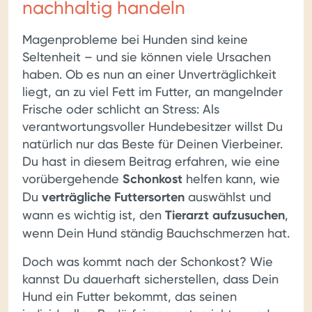
nachhaltig handeln
Magenprobleme bei Hunden sind keine
Seltenheit – und sie können viele Ursachen
haben. Ob es nun an einer Unverträglichkeit
liegt, an zu viel Fett im Futter, an mangelnder
Frische oder schlicht an Stress: Als
verantwortungsvoller Hundebesitzer willst Du
natürlich nur das Beste für Deinen Vierbeiner.
Du hast in diesem Beitrag erfahren, wie eine
vorübergehende
Schonkost
helfen kann, wie
Du
verträgliche Futtersorten
auswählst und
wann es wichtig ist, den
Tierarzt aufzusuchen
,
wenn Dein Hund ständig Bauchschmerzen hat.
Doch was kommt nach der Schonkost? Wie
kannst Du dauerhaft sicherstellen, dass Dein
Hund ein Futter bekommt, das seinen