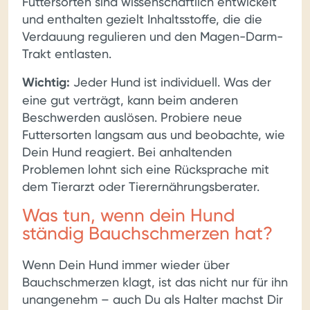
Futtersorten sind wissenschaftlich entwickelt
und enthalten gezielt Inhaltsstoffe, die die
Verdauung regulieren und den Magen-Darm-
Trakt entlasten.
Wichtig:
Jeder Hund ist individuell. Was der
eine gut verträgt, kann beim anderen
Beschwerden auslösen. Probiere neue
Futtersorten langsam aus und beobachte, wie
Dein Hund reagiert. Bei anhaltenden
Problemen lohnt sich eine Rücksprache mit
dem Tierarzt oder Tierernährungsberater.
Was tun, wenn dein Hund
ständig Bauchschmerzen hat?
Wenn Dein Hund immer wieder über
Bauchschmerzen klagt, ist das nicht nur für ihn
unangenehm – auch Du als Halter machst Dir