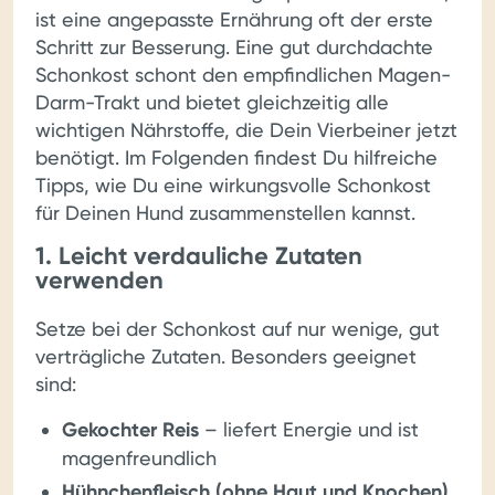
ist eine angepasste Ernährung oft der erste
Schritt zur Besserung. Eine gut durchdachte
Schonkost schont den empfindlichen Magen-
Darm-Trakt und bietet gleichzeitig alle
wichtigen Nährstoffe, die Dein Vierbeiner jetzt
benötigt. Im Folgenden findest Du hilfreiche
Tipps, wie Du eine wirkungsvolle Schonkost
für Deinen Hund zusammenstellen kannst.
1. Leicht verdauliche Zutaten
verwenden
Setze bei der Schonkost auf nur wenige, gut
verträgliche Zutaten. Besonders geeignet
sind:
Gekochter Reis
– liefert Energie und ist
magenfreundlich
Hühnchenfleisch (ohne Haut und Knochen)