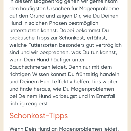
In diesem Blogbeitrag gehen wir gemeinsam
den häufigsten Ursachen für Magenprobleme
auf den Grund und zeigen Dir, wie Du Deinen
Hund in solchen Phasen bestmöglich
unterstützen kannst. Dabei bekommst Du
praktische Tipps zur Schonkost, erfährst,
welche Futtersorten besonders gut verträglich
sind und wir besprechen, was Du tun kannst,
wenn Dein Hund häufiger unter
Bauchschmerzen leidet. Denn nur mit dem
richtigen Wissen kannst Du frühzeitig handeln
und Deinem Hund effektiv helfen. Lies weiter
und finde heraus, wie Du Magenproblemen
bei Deinem Hund vorbeugst und im Ernstfall
richtig reagierst.
Schonkost-Tipps
Wenn Dein Hund an Magenproblemen leidet,