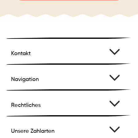
Kontakt
Navigation
Rechtliches
Unsere Zahlarten