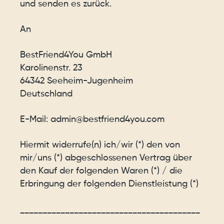
und senden es zurück.
An
BestFriend4You GmbH
Karolinenstr. 23
64342 Seeheim-Jugenheim
Deutschland
E-Mail: admin@bestfriend4you.com
Hiermit widerrufe(n) ich/wir (*) den von
mir/uns (*) abgeschlossenen Vertrag über
den Kauf der folgenden Waren (*) / die
Erbringung der folgenden Dienstleistung (*)
________________________________________
_______________