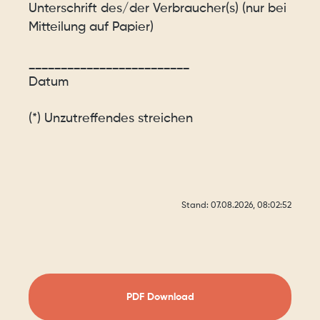
Unterschrift des/der Verbraucher(s) (nur bei
Mitteilung auf Papier)
_________________________
Datum
(*) Unzutreffendes streichen
Stand: 07.08.2026, 08:02:52
PDF Download