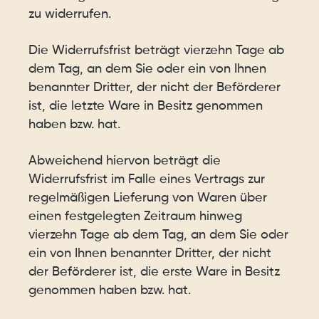
zu widerrufen.
Die Widerrufsfrist beträgt vierzehn Tage ab
dem Tag, an dem Sie oder ein von Ihnen
benannter Dritter, der nicht der Beförderer
ist, die letzte Ware in Besitz genommen
haben bzw. hat.
Abweichend hiervon beträgt die
Widerrufsfrist im Falle eines Vertrags zur
regelmäßigen Lieferung von Waren über
einen festgelegten Zeitraum hinweg
vierzehn Tage ab dem Tag, an dem Sie oder
ein von Ihnen benannter Dritter, der nicht
der Beförderer ist, die erste Ware in Besitz
genommen haben bzw. hat.