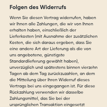
Folgen des Widerrufs
Wenn Sie diesen Vertrag widerrufen, haben
wir Ihnen alle Zahlungen, die wir von Ihnen
erhalten haben, einschließlich der
Lieferkosten (mit Ausnahme der zusätzlichen
Kosten, die sich daraus ergeben, dass Sie
eine andere Art der Lieferung als die von
uns angebotene, günstigste
Standardlieferung gewählt haben),
unverzüglich und spätestens binnen vierzehn
Tagen ab dem Tag zurückzuzahlen, an dem
die Mitteilung über Ihren Widerruf dieses
Vertrags bei uns eingegangen ist. Für diese
Rückzahlung verwenden wir dasselbe
Zahlungsmittel, das Sie bei der
ursprünglichen Transaktion eingesetzt