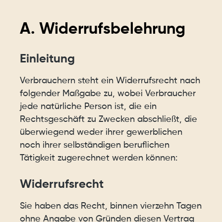
A. Widerrufsbelehrung
Einleitung
Verbrauchern steht ein Widerrufsrecht nach
folgender Maßgabe zu, wobei Verbraucher
jede natürliche Person ist, die ein
Rechtsgeschäft zu Zwecken abschließt, die
überwiegend weder ihrer gewerblichen
noch ihrer selbständigen beruflichen
Tätigkeit zugerechnet werden können:
Widerrufsrecht
Sie haben das Recht, binnen vierzehn Tagen
ohne Angabe von Gründen diesen Vertrag