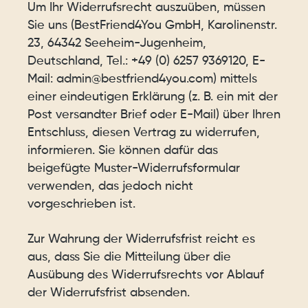
Um Ihr Widerrufsrecht auszuüben, müssen
Sie uns (BestFriend4You GmbH, Karolinenstr.
23, 64342 Seeheim-Jugenheim,
Deutschland, Tel.: +49 (0) 6257 9369120‬, E-
Mail: admin@bestfriend4you.com) mittels
einer eindeutigen Erklärung (z. B. ein mit der
Post versandter Brief oder E-Mail) über Ihren
Entschluss, diesen Vertrag zu widerrufen,
informieren. Sie können dafür das
beigefügte Muster-Widerrufsformular
verwenden, das jedoch nicht
vorgeschrieben ist.
Zur Wahrung der Widerrufsfrist reicht es
aus, dass Sie die Mitteilung über die
Ausübung des Widerrufsrechts vor Ablauf
der Widerrufsfrist absenden.